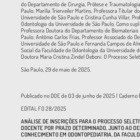
do Departamento de Cirurgia, Prótese e Traumatologia
Paulo; Marília Trierveiler Martins, Professora Titula
Universidade de São Paulo e Cristina Cunha Villar, P
Odontologia da Universidade de São Paulo. Como suple
Professora Doutora do Departamento de Biomateriais 
Paulo; Antônio Carlos Frias, Professor Associado do 
Universidade de São Paulo e Fernanda Campos de Alm
Social da Faculdade de Odontologia da Universidade de
Doutora Maria Cristina Zindel Deboni. O Processo Selet
São Paulo, 29 de maio de 2025.
Publicado no DOE de 03 de junho de 2025 | Caderno E
EDITAL FO 28/2025
ANÁLISE DE INSCRIÇÕES PARA O PROCESSO SELETI
DOCENTE POR PRAZO DETERMINADO, JUNTO AO DE
CONHECIMENTO EM ODONTOPEDIATRIA
, DA FACUL