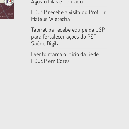
Agosto Lilás e Dourado
FOUSP recebe a visita do Prof. Dr.
Mateus Wietecha
Tapiratiba recebe equipe da USP
para fortalecer ações do PET-
Saúde Digital
Evento marca o início da Rede
FOUSP em Cores