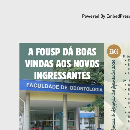
Powered By EmbedPres