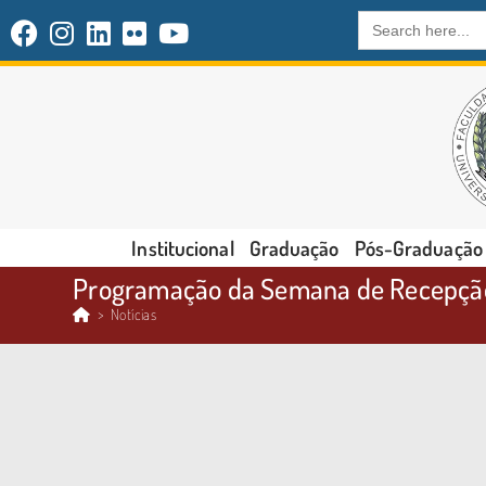
Search
for:
Institucional
Graduação
Pós-Graduação
Programação da Semana de Recepção
>
Notícias