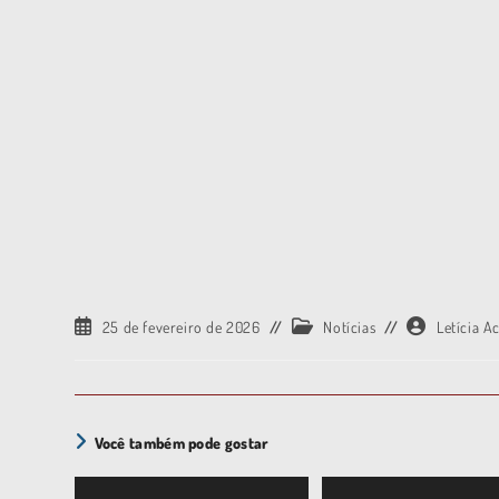
25 de fevereiro de 2026
Notícias
Letícia A
Você também pode gostar