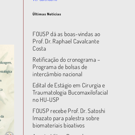
Últimas Notícias
FOUSP dá as boas-vindas ao
Prof. Dr. Raphael Cavalcante
Costa
Retificação do cronograma –
Programa de bolsas de
intercâmbio nacional
Edital de Estágio em Cirurgia e
Traumatologia Bucomaxilofacial
no HU-USP
FOUSP recebe Prof. Dr. Satoshi
Imazato para palestra sobre
biomateriais bioativos