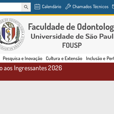
SEARCH BUTTON
Calendário
Chamados Técnicos
Pesquisa e Inovação
Cultura e Extensão
Inclusão e Pe
 aos Ingressantes 2026