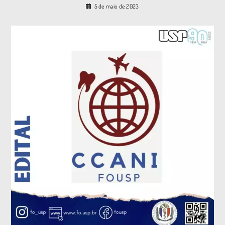
5 de maio de 2023