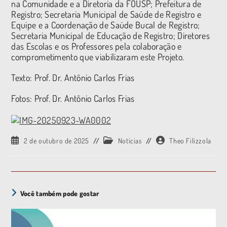
na Comunidade e a Diretoria da FOUSP; Prefeitura de
Registro; Secretaria Municipal de Saúde de Registro e
Equipe e a Coordenação de Saúde Bucal de Registro;
Secretaria Municipal de Educação de Registro; Diretores
das Escolas e os Professores pela colaboração e
comprometimento que viabilizaram este Projeto.
Texto: Prof. Dr. Antônio Carlos Frias
Fotos: Prof. Dr. Antônio Carlos Frias
2 de outubro de 2025
Notícias
Theo Filizzola
Você também pode gostar