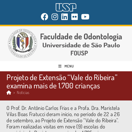
MENU
Projeto de Extensão “Vale do Ribeira”
examina mais de 1.700 crianças
>
Notícias
O Prof. Dr. Antônio Carlos Frias e a Profa. Dra. Maristela
Vilas Boas Fratucci deram início, no período de 22 a 26
de setembro, ao Projeto de Extensão “Vale do Ribeira”.
Foram realizadas visitas em nove (9) escolas do