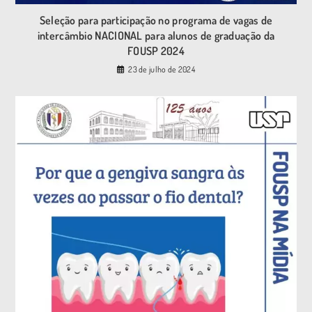
Seleção para participação no programa de vagas de
intercâmbio NACIONAL para alunos de graduação da
FOUSP 2024
23 de julho de 2024