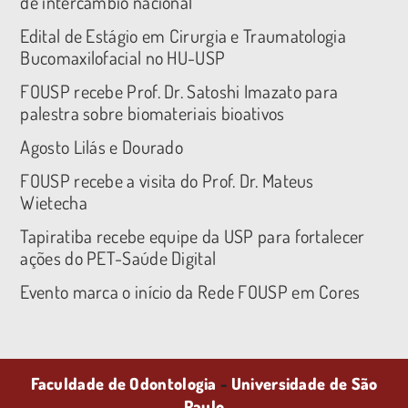
de intercâmbio nacional
Edital de Estágio em Cirurgia e Traumatologia
Bucomaxilofacial no HU-USP
FOUSP recebe Prof. Dr. Satoshi Imazato para
palestra sobre biomateriais bioativos
Agosto Lilás e Dourado
FOUSP recebe a visita do Prof. Dr. Mateus
Wietecha
Tapiratiba recebe equipe da USP para fortalecer
ações do PET-Saúde Digital
Evento marca o início da Rede FOUSP em Cores
Faculdade de Odontologia
-
Universidade de São
Paulo