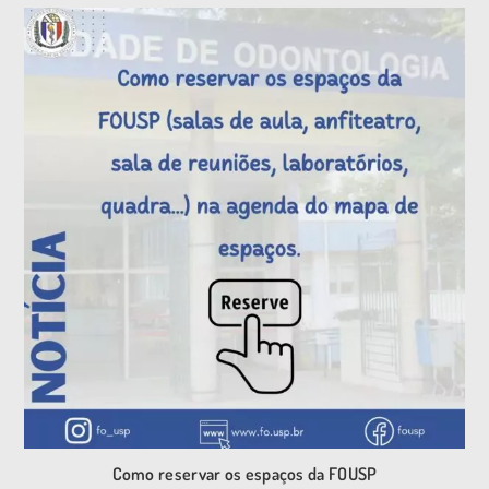
Como reservar os espaços da FOUSP