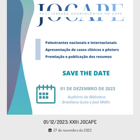
01/12/2023: XXIII JOCAPE
27 de novembro de 2023