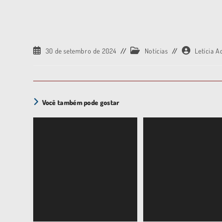
30 de setembro de 2024
Notícias
Letícia A
Você também pode gostar