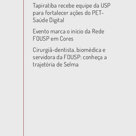
Tapiratiba recebe equipe da USP
para fortalecer ações do PET-
Saúde Digital
Evento marca o início da Rede
FOUSP em Cores
Cirurgiã-dentista, biomédica e
servidora da FOUSP: conheça a
trajetória de Selma