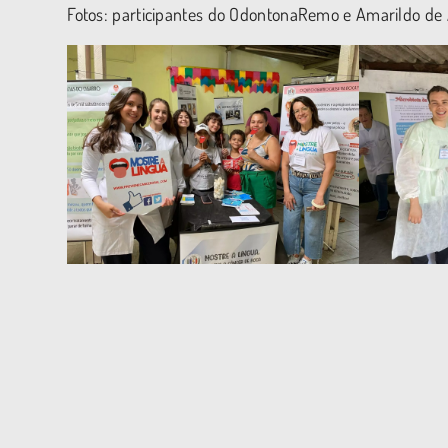
Fotos: participantes do OdontonaRemo e Amarildo de