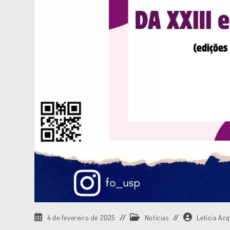
4 de fevereiro de 2025
Notícias
Letícia Ac