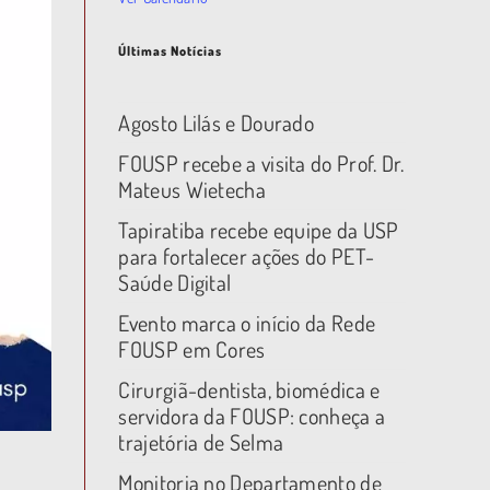
Últimas Notícias
Agosto Lilás e Dourado
FOUSP recebe a visita do Prof. Dr.
Mateus Wietecha
Tapiratiba recebe equipe da USP
para fortalecer ações do PET-
Saúde Digital
Evento marca o início da Rede
FOUSP em Cores
Cirurgiã-dentista, biomédica e
servidora da FOUSP: conheça a
trajetória de Selma
Monitoria no Departamento de