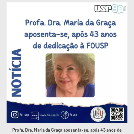
Profa. Dra. Maria da Graça aposenta-se, após 43 anos de