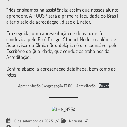
“Nós ensinamos na assistência; assim que nossos alunos
aprendem. A FOUSP será a primeira faculdade do Brasil
a ter o selo de acreditação”, disse o Diretor.
Em seguida, uma apresentação de duas horas foi
conduzida pelo Prof. Dr. Igor Studart Medeiros, além de
Supervisor da Clínica Odontológica é o responsável pelo
Escritório de Qualidade, que conduz os trabalhos da
Acreditação.
Confira abaixo, a apresenação detalhada, bem como as
fotos
Apresentação Congregação 10.09 – Acreditação
Baixar
10 de setembro de 2025
Notícias