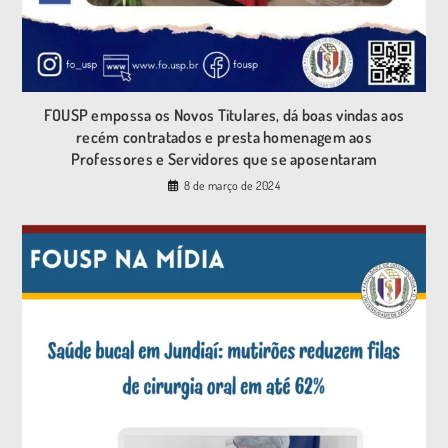
FOUSP empossa os Novos Titulares, dá boas vindas aos
recém contratados e presta homenagem aos
Professores e Servidores que se aposentaram
8 de março de 2024