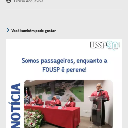
Letícia Acquaviva
Você também pode gostar