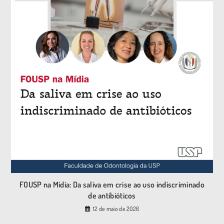
FOUSP na Mídia: Da saliva em crise ao uso indiscriminado
de antibióticos
12 de maio de 2026