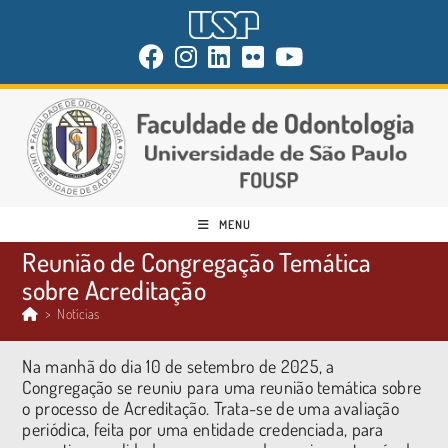
MENU
Reunião de Congregação Temática
sobre Acreditação
>
Notícias
Na manhã do dia 10 de setembro de 2025, a
Congregação se reuniu para uma reunião temática sobre
o processo de Acreditação. Trata-se de uma avaliação
periódica, feita por uma entidade credenciada, para