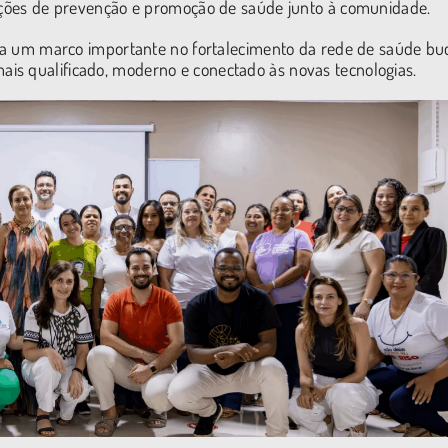
 ações de prevenção e promoção de saúde junto à comunidade.
enta um marco importante no fortalecimento da rede de saúde bu
is qualificado, moderno e conectado às novas tecnologias.