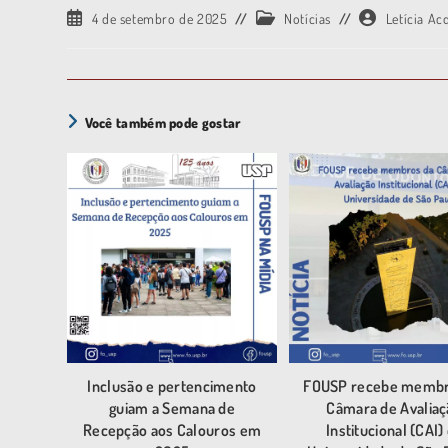
4 de setembro de 2025
Notícias
Letícia Ac
Você também pode gostar
Inclusão e pertencimento
FOUSP recebe membr
guiam a Semana de
Câmara de Avaliaç
Recepção aos Calouros em
Institucional (CAI)