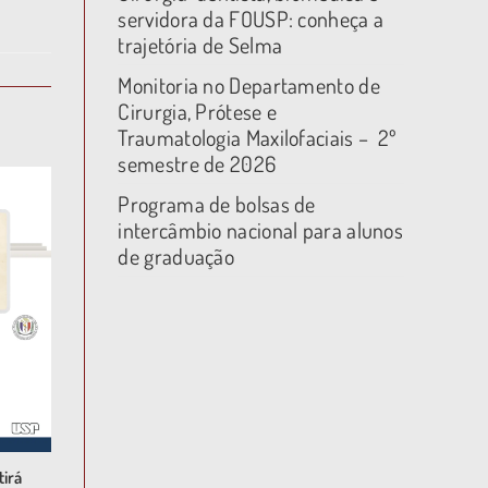
servidora da FOUSP: conheça a
trajetória de Selma
Monitoria no Departamento de
Cirurgia, Prótese e
Traumatologia Maxilofaciais – 2º
semestre de 2026
Programa de bolsas de
intercâmbio nacional para alunos
de graduação
tirá