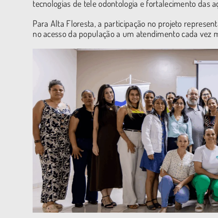
tecnologias de tele odontologia e fortalecimento das
Para Alta Floresta, a participação no projeto repres
no acesso da população a um atendimento cada vez ma