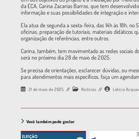
da ECA, Carina Zacarias Barros, que tem desenvolvido 
informação e suas possibilidades de integração e inter
Ela atua de segunda a sexta-feira, das 14h às 18h, n
oficinas, preparação de tutoriais, materiais didáticos 
organização de referências, entre outros.
Carina, também, tem movimentado as redes sociais do 
será no próximo dia 28 de maio de 2025.
Se precisa de orientações, esclarecer dúvidas, ou me
para atendimentos mais específicos, faça um agenda
21 de maio de 2025
Notícias
Letícia Acqua
Você também pode gostar