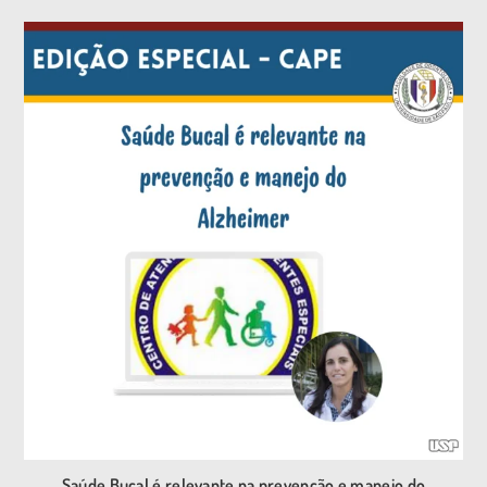
Saúde Bucal é relevante na prevenção e manejo do