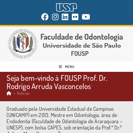
MENU
Seja bem-vindo à FOUSP Prof. Dr.
Rodrigo Arruda Vasconcelos
>
Notícias
Graduado pela Universidade Estadual de Campinas
(UNICAMP) em 2013. Mestre em Odontologia, área de
Endodontia (Faculdade de Odontologia de Araraquara –
UNESP), com bolsa CAPES, sob orientação da Prof.ª Dr.ª