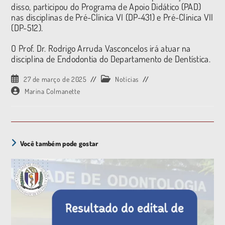
disso, participou do Programa de Apoio Didático (PAD)
nas disciplinas de Pré-Clínica VI (DP-431) e Pré-Clínica VII
(DP-512).
O Prof. Dr. Rodrigo Arruda Vasconcelos irá atuar na
disciplina de Endodontia do Departamento de Dentística.
27 de março de 2025
Notícias
Marina Colmanette
Você também pode gostar