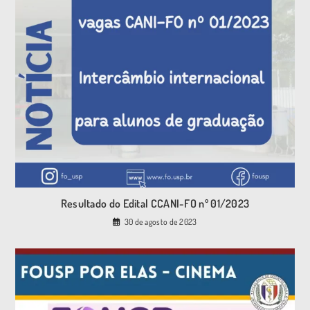
Resultado do Edital CCANI-FO nº 01/2023
30 de agosto de 2023