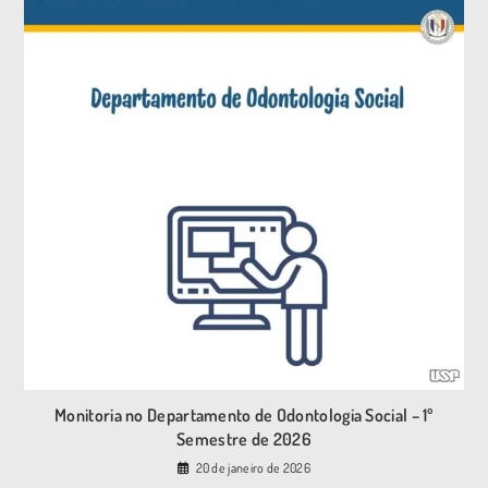
Monitoria no Departamento de Odontologia Social – 1º
Semestre de 2026
20 de janeiro de 2026