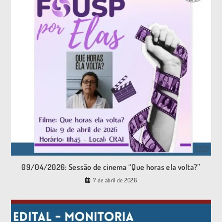
09/04/2026: Sessão de cinema “Que horas ela volta?”
7 de abril de 2026