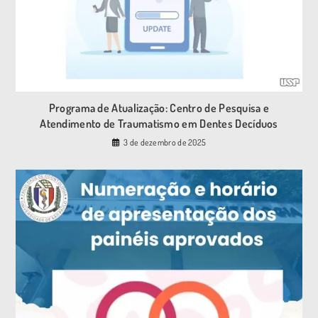
Programa de Atualização: Centro de Pesquisa e
Atendimento de Traumatismo em Dentes Decíduos
3 de dezembro de 2025