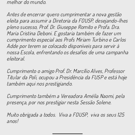
melhor do mundo.
Antes de encerrar quero cumprimentar a nova gestão
eleita para assumir a Diretoria da FOUSP, desejando-lhes
pleno sucesso, Prof. Dr. Giuseppe Romito e Profa. Dra.
Maria Cristina Deboni. E gostaria também de fazer um
cumprimento especial aos Profs Miriam Turbino e Carlos
Adde por terem se colocado disponíveis para servir à
nossa Escola, enfrentando os desafios de uma campanha
eleitoral.
Cumprimento o amigo Prof. Dr. Marcílio Alves, Professor
Titular da Poli, ocupou a Presidência da FUSP e está hoje
também aqui nos prestigiando.
Cumprimento também a Vereadora Amélia Naomi, pela
presença, por nos prestigiar nesta Sessão Solene.
Muito obrigada a todos. Viva a FOUSP, viva os seus 125
anos!