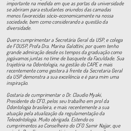
importante na medida em que as portas da universidade
se abriram para estudantes oriundos das camadas
menos favorecidas sócio-economicamente na nossa
sociedade, bem como considerando a questão da
diversidade.
Quero cumprimentar a Secretária Geral da USP, e colega
de FOUSP, Profa Dra. Marina Galottini, por quem tenho
grande admiração desde os tempos da graduação como
jogávamos juntas no time de basquete da Faculdade. Sua
trajetória na Odontologia, na gestão do CAPE e mais
recentemente como gestora à frente da Secretaria Geral
da USP demonstra a sua excelência e é para mim uma
inspiração.
Gostaria de cumprimentar o Dr. Claudio Myaki,
Presidente do CFO, pelos seu trabalho em prol da
Odontologia brasileira, e mais recentemente a sua
atuação pela atualização da regulamentação da
Teleodntologia. Muito obrigada. Estendo os
cumprimentos ao Conselheiro do CFO Samir Najjar, que