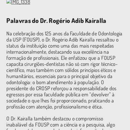
Palavras do Dr. Rogério Adib Kairalla
Na celebração dos 125 anos da Faculdade de Odontologia
da USP (FOUSP), o Dr. Rogério Adib Kairalla ressaltou o
status da instituição como uma das mais respeitadas
internacionalmente, destacando sua excelência na
formação de profissionais. Ele enfatizou que a FOUSP
capacita cirurgiões-dentistas não só com rigor técnico-
científico, mas também com sólidos princípios éticos e
humanitários, essenciais para o principal objetivo da
odontologia: o bom atendimento à população. O
presidente do CROSP reforçou a responsabilidade dos
egressos por essa faculdade pública em “devolver” à
sociedade o que lhes foi proporcionado, praticando a
profissão com atenção, profissionalismo e ética.
O Dr. Kairalla também destacou o compromisso
inabalável da FOUSP com a ciência e a pesquisa, algo