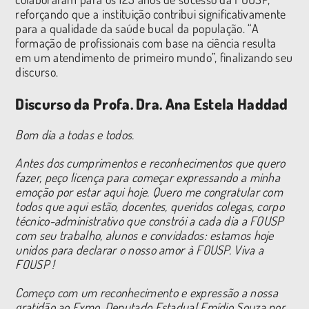
reforçando que a instituição contribui significativamente
para a qualidade da saúde bucal da população. “A
formação de profissionais com base na ciência resulta
em um atendimento de primeiro mundo”, finalizando seu
discurso.
Discurso da Profa. Dra. Ana Estela Haddad
Bom dia a todas e todos.
Antes dos cumprimentos e reconhecimentos que quero
fazer, peço licença para começar expressando a minha
emoção por estar aqui hoje. Quero me congratular com
todos que aqui estão, docentes, queridos colegas, corpo
técnico-administrativo que constrói a cada dia a FOUSP
com seu trabalho, alunos e convidados: estamos hoje
unidos para declarar o nosso amor à FOUSP. Viva a
FOUSP !
Começo com um reconhecimento e expressão a nossa
gratidão ao Exmo. Deputado Estadual Emídio Souza por