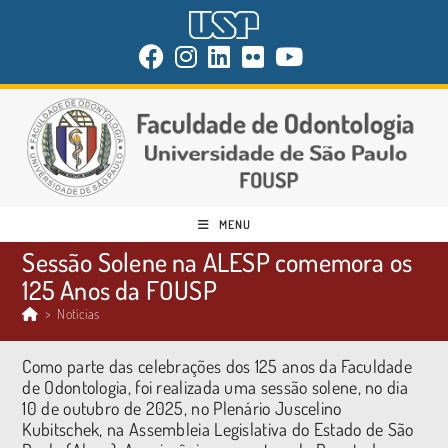
MENU
Sessão Solene na ALESP comemora os
125 Anos da FOUSP
>
Notícias
Como parte das celebrações dos 125 anos da Faculdade
de Odontologia, foi realizada uma sessão solene, no dia
10 de outubro de 2025, no Plenário Juscelino
Kubitschek, na Assembleia Legislativa do Estado de São