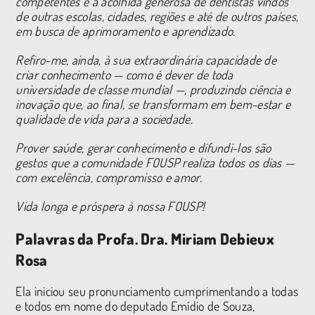
competentes e à acolhida
generosa de dentistas vindos
de outras escolas, cidades, regiões e até de outros países,
em busca de aprimoramento e aprendizado.
Refiro-me, ainda, à sua extraordinária capacidade de
criar conhecimento — como é dever de toda
universidade de classe mundial —, produzindo ciência e
inovação que, ao final, se
transformam em bem-estar e
qualidade de vida para a sociedade.
Prover saúde, gerar conhecimento e difundi-los são
gestos que a comunidade FOUSP realiza todos os dias —
com excelência, compromisso e amor.
Vida longa e próspera à nossa FOUSP!
Palavras da Profa. Dra. Miriam Debieux
Rosa
Ela iniciou seu pronunciamento cumprimentando a todas
e todos em nome do deputado Emídio de Souza,