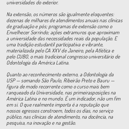
universidades do exterior.
Na extensão, os números são igualmente eloquentes:
dezenas de milhares de atendimentos anuais nas clínicas
de graduação e pós; programas de extensão como o
Envelhecer Sorrindo; ações extramuros que aproximam
a universidade das necessidades reais da população. E
uma tradição estudantil participativa e vibrante,
materializada pelo CA XXV de Janeiro, pela Atlética e
pelo CUBO, o mais tradicional congresso universitário de
Odontologia da América Latina.
Quanto ao reconhecimento externo, a Odontologia da
USP — somando São Paulo, Ribeirão Preto e Bauru —
figura de modo recorrente como o curso mais bem
ranqueado da Universidade, nas primeirasposições na
América Latina e no mundo. É um indicador, não um fim
em si. O que realmente importa é a reputação que
nossos egressos constroem, todos os dias, no serviço
público, nas clínicas de atendimento, na docência, na
pesquisa, na inovação e na gestão.