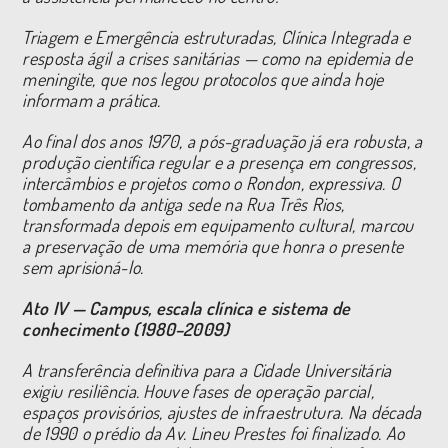
Triagem e Emergência estruturadas, Clínica Integrada e
resposta ágil a crises sanitárias — como na epidemia de
meningite, que nos legou protocolos que ainda hoje
informam a prática.
Ao final dos anos 1970, a pós-graduação já era robusta, a
produção científica regular e a presença em congressos,
intercâmbios e projetos como o Rondon, expressiva. O
tombamento da antiga sede na Rua Três Rios,
transformada depois em equipamento cultural, marcou
a preservação de uma memória que honra o presente
sem aprisioná-lo.
Ato IV — Campus, escala clínica e sistema de
conhecimento (1980–2009)
A transferência definitiva para a Cidade Universitária
exigiu resiliência. Houve fases de operação parcial,
espaços provisórios, ajustes de infraestrutura. Na década
de 1990 o prédio da Av. Lineu Prestes foi finalizado. Ao