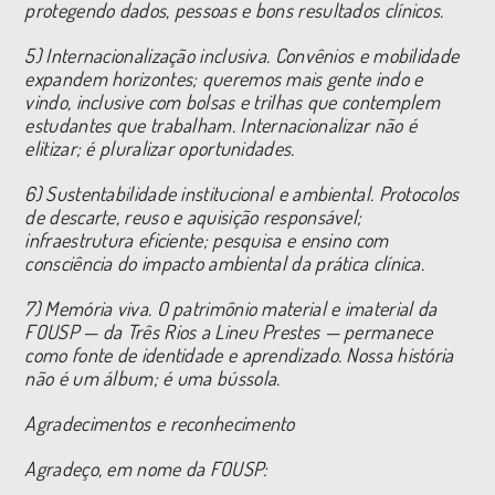
protegendo dados, pessoas e bons resultados clínicos.
5) Internacionalização inclusiva. Convênios e mobilidade
expandem horizontes; queremos mais gente indo e
vindo, inclusive com bolsas e trilhas que contemplem
estudantes que trabalham. Internacionalizar não é
elitizar; é pluralizar oportunidades.
6) Sustentabilidade institucional e ambiental. Protocolos
de descarte, reuso e aquisição responsável;
infraestrutura eficiente; pesquisa e ensino com
consciência do impacto ambiental da prática clínica.
7) Memória viva. O patrimônio material e imaterial da
FOUSP — da Três Rios a Lineu Prestes — permanece
como fonte de identidade e aprendizado. Nossa história
não é um álbum; é uma bússola.
Agradecimentos e reconhecimento
Agradeço, em nome da FOUSP: