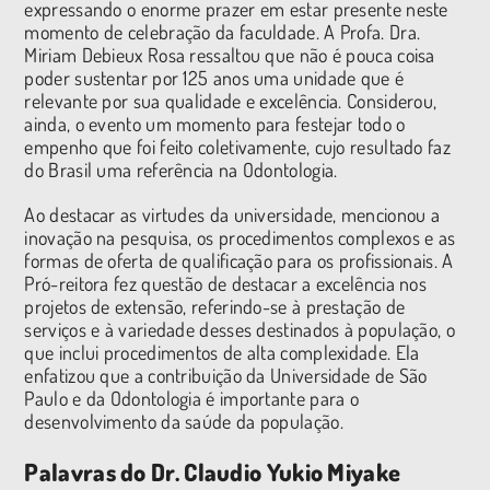
expressando o enorme prazer em estar presente neste
momento de celebração da faculdade. A Profa. Dra.
Miriam Debieux Rosa ressaltou que não é pouca coisa
poder sustentar por 125 anos uma unidade que é
relevante por sua qualidade e excelência. Considerou,
ainda, o evento um momento para festejar todo o
empenho que foi feito coletivamente, cujo resultado faz
do Brasil uma referência na Odontologia.
Ao destacar as virtudes da universidade, mencionou a
inovação na pesquisa, os procedimentos complexos e as
formas de oferta de qualificação para os profissionais. A
Pró-reitora fez questão de destacar a excelência nos
projetos de extensão, referindo-se à prestação de
serviços e à variedade desses destinados à população, o
que inclui procedimentos de alta complexidade. Ela
enfatizou que a contribuição da Universidade de São
Paulo e da Odontologia é importante para o
desenvolvimento da saúde da população.
Palavras do Dr. Claudio Yukio Miyake