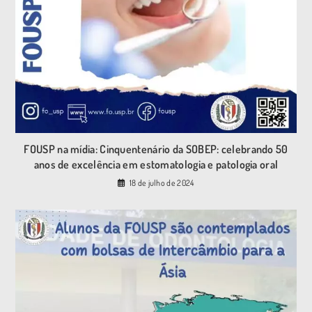
FOUSP na mídia: Cinquentenário da SOBEP: celebrando 50
anos de excelência em estomatologia e patologia oral
18 de julho de 2024