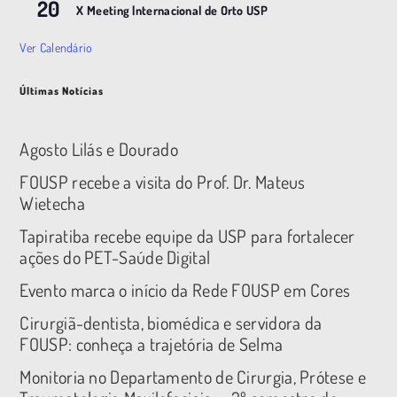
20
X Meeting |nternacional de Orto USP
Ver Calendário
Últimas Notícias
Agosto Lilás e Dourado
FOUSP recebe a visita do Prof. Dr. Mateus
Wietecha
Tapiratiba recebe equipe da USP para fortalecer
ações do PET-Saúde Digital
Evento marca o início da Rede FOUSP em Cores
Cirurgiã-dentista, biomédica e servidora da
FOUSP: conheça a trajetória de Selma
Monitoria no Departamento de Cirurgia, Prótese e