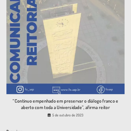
“Continuo empenhado em preservar o diálogo franco e
aberto com toda a Universidade”, afirma reitor
5 de outubro de 2023