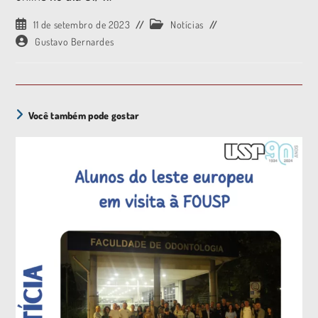
11 de setembro de 2023
Notícias
Gustavo Bernardes
Você também pode gostar