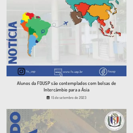
Alunos da FOUSP são contemplados com bolsas de
Intercâmbio para a Ásia
15 de setembro de 2023