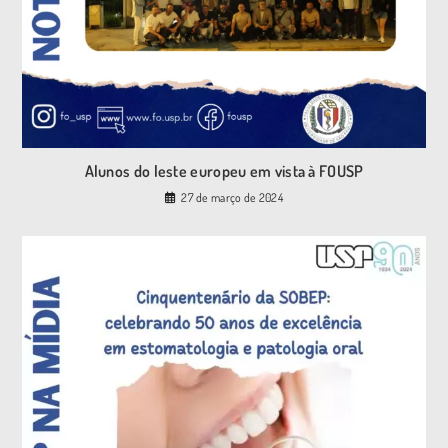
Alunos do leste europeu em vista à FOUSP
27 de março de 2024