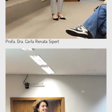
Profa. Dra. Carla Renata Sipert