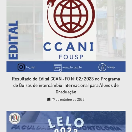
Resultado do Edital CCANI-FO Nº 02/2023 no Programa
de Bolsas de intercâmbio Internacional para Alunos de
Graduação
17 de outubro de 2023