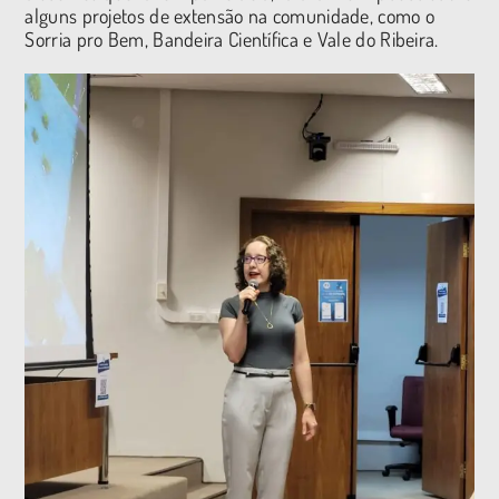
alguns projetos de extensão na comunidade, como o
Sorria pro Bem, Bandeira Científica e Vale do Ribeira.