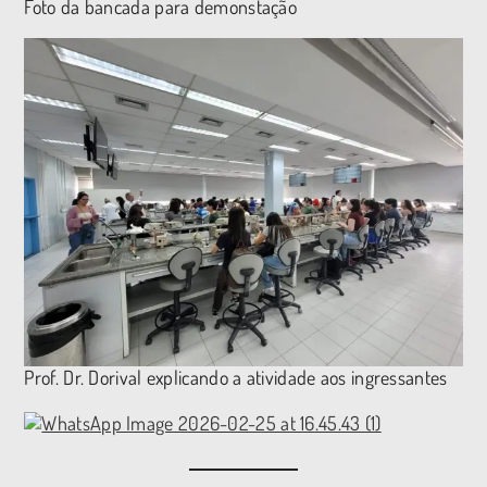
Foto da bancada para demonstação
Prof. Dr. Dorival explicando a atividade aos ingressantes