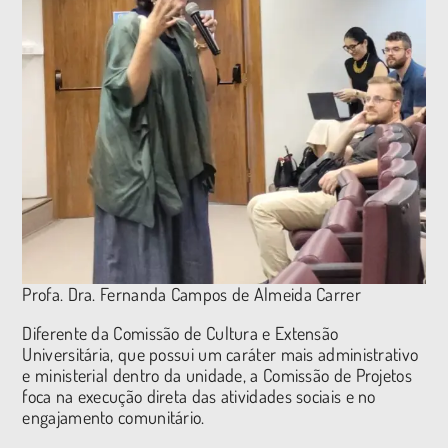
Profa. Dra. Fernanda Campos de Almeida Carrer
Diferente da Comissão de Cultura e Extensão
Universitária, que possui um caráter mais administrativo
e ministerial dentro da unidade, a Comissão de Projetos
foca na execução direta das atividades sociais e no
engajamento comunitário.