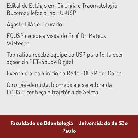
Edital de Estágio em Cirurgia e Traumatologia
Bucomaxilofacial no HU-USP
Agosto Lilás e Dourado
FOUSP recebe a visita do Prof. Dr. Mateus
Wietecha
Tapiratiba recebe equipe da USP para fortalecer
ações do PET-Saúde Digital
Evento marca o início da Rede FOUSP em Cores
Cirurgiã-dentista, biomédica e servidora da
FOUSP: conheça a trajetória de Selma
Faculdade de Odontologia
-
Universidade de São
Paulo