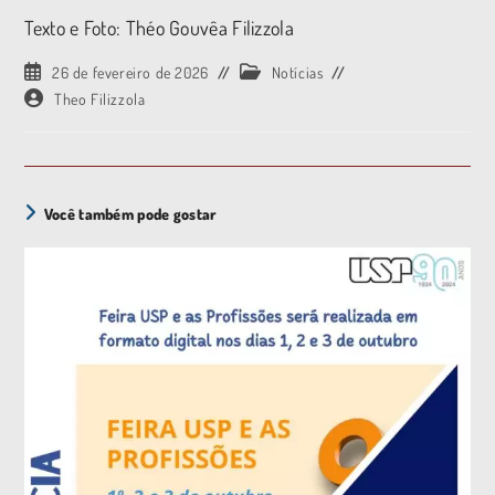
Texto e Foto: Théo Gouvêa Filizzola
26 de fevereiro de 2026
Notícias
Theo Filizzola
Você também pode gostar