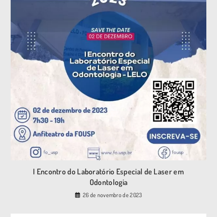
I Encontro do Laboratório Especial de Laser em
Odontologia
26 de novembro de 2023