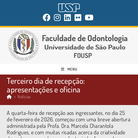
MENU
Terceiro dia de recepção:
apresentações e oficina
>
Notícias
A quarta-feira de recepção aos ingressantes, no dia 25
de fevereiro de 2026, começou com uma breve abertura
administrada pela Profa. Dra. Marcela Charantola
Rodrigues, e com muitas risadas acerca da criatividade