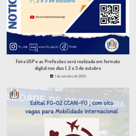
Feira USP e as Profissões será realizada em formato
digital nos dias 1, 2 e 3 de outubro
1 de outubro de 2024