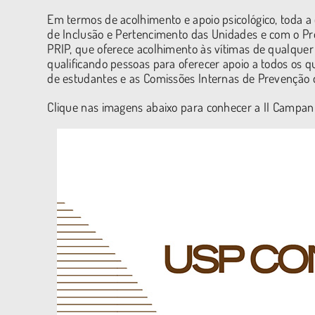
Em termos de acolhimento e apoio psicológico, toda 
de Inclusão e Pertencimento das Unidades e com o Pr
PRIP, que oferece acolhimento às vítimas de qualquer
qualificando pessoas para oferecer apoio a todos os q
de estudantes e as Comissões Internas de Prevenção d
Clique nas imagens abaixo para conhecer a II Campan