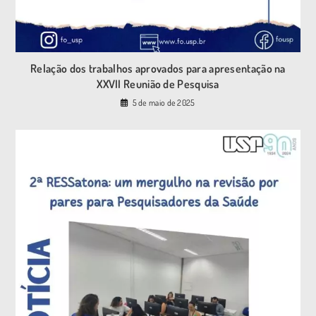
Relação dos trabalhos aprovados para apresentação na
XXVII Reunião de Pesquisa
5 de maio de 2025