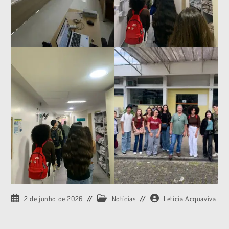
2 de junho de 2026
Notícias
Letícia Acquaviva