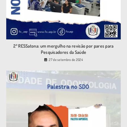
2ª RESSatona: um mergulho na revisão por pares para
Pesquisadores da Saúde
27 de setembro de 2024