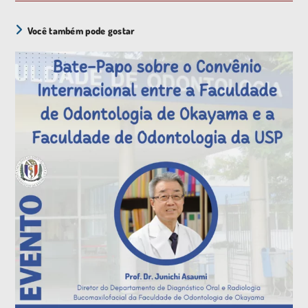
Você também pode gostar