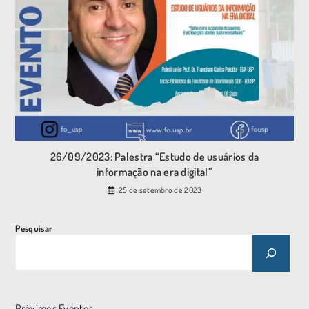
26/09/2023: Palestra “Estudo de usuários da
informação na era digital”
25 de setembro de 2023
Pesquisar
Próximos Eventos