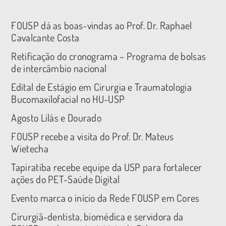
FOUSP dá as boas-vindas ao Prof. Dr. Raphael
Cavalcante Costa
Retificação do cronograma – Programa de bolsas
de intercâmbio nacional
Edital de Estágio em Cirurgia e Traumatologia
Bucomaxilofacial no HU-USP
Agosto Lilás e Dourado
FOUSP recebe a visita do Prof. Dr. Mateus
Wietecha
Tapiratiba recebe equipe da USP para fortalecer
ações do PET-Saúde Digital
Evento marca o início da Rede FOUSP em Cores
Cirurgiã-dentista, biomédica e servidora da