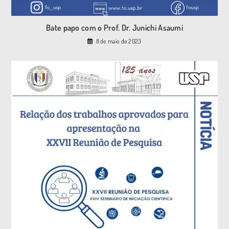
Bate papo com o Prof. Dr. Junichi Asaumi
8 de maio de 2023