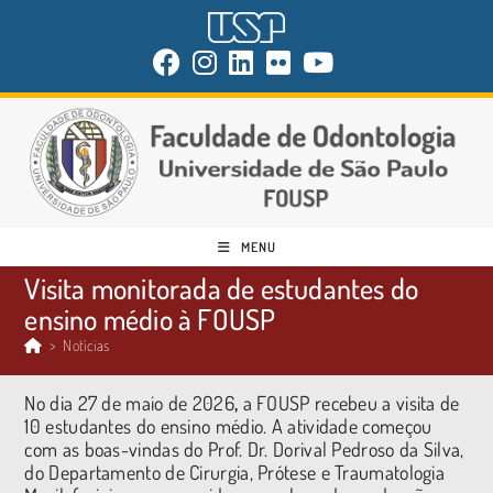
MENU
Visita monitorada de estudantes do
ensino médio à FOUSP
>
Notícias
No dia 27 de maio de 2026
,
a FOUSP recebeu a visita de
10 estudantes do ensino médio. A atividade começou
com as boas-vindas do Prof. Dr. Dorival Pedroso da Silva,
do Departamento de Cirurgia, Prótese e Traumatologia