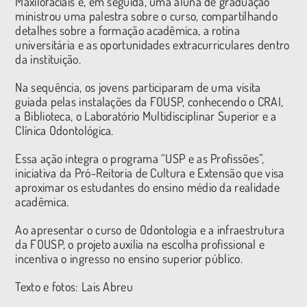
Maxilofaciais e, em seguida, uma aluna de graduação
ministrou uma palestra sobre o curso, compartilhando
detalhes sobre a formação acadêmica, a rotina
universitária e as oportunidades extracurriculares dentro
da instituição.
Na sequência, os jovens participaram de uma visita
guiada pelas instalações da FOUSP, conhecendo o CRAI,
a Biblioteca, o Laboratório Multidisciplinar Superior e a
Clínica Odontológica.
Essa ação integra o programa “USP e as Profissões”,
iniciativa da Pró-Reitoria de Cultura e Extensão que visa
aproximar os estudantes do ensino médio da realidade
acadêmica.
Ao apresentar o curso de Odontologia e a infraestrutura
da FOUSP, o projeto auxilia na escolha profissional e
incentiva o ingresso no ensino superior público.
Texto e fotos: Lais Abreu