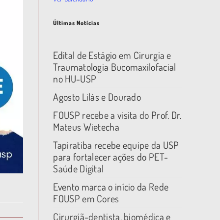
Últimas Notícias
Edital de Estágio em Cirurgia e
Traumatologia Bucomaxilofacial
no HU-USP
Agosto Lilás e Dourado
FOUSP recebe a visita do Prof. Dr.
Mateus Wietecha
Tapiratiba recebe equipe da USP
para fortalecer ações do PET-
Saúde Digital
Evento marca o início da Rede
FOUSP em Cores
Cirurgiã-dentista, biomédica e