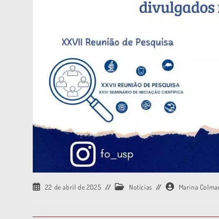
22 de abril de 2025
Notícias
Marina Colma