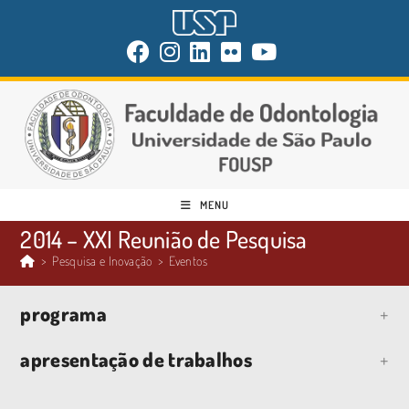
MENU
2014 – XXI Reunião de Pesquisa
>
Pesquisa e Inovação
>
Eventos
programa
apresentação de trabalhos