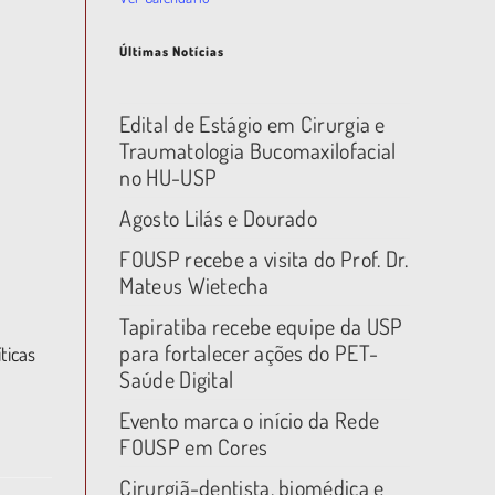
Últimas Notícias
Edital de Estágio em Cirurgia e
Traumatologia Bucomaxilofacial
no HU-USP
Agosto Lilás e Dourado
FOUSP recebe a visita do Prof. Dr.
Mateus Wietecha
Tapiratiba recebe equipe da USP
para fortalecer ações do PET-
ticas
Saúde Digital
Evento marca o início da Rede
FOUSP em Cores
Cirurgiã-dentista, biomédica e