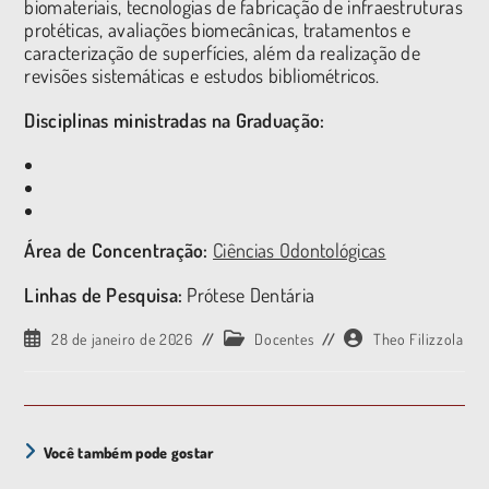
biomateriais, tecnologias de fabricação de infraestruturas
protéticas, avaliações biomecânicas, tratamentos e
caracterização de superfícies, além da realização de
revisões sistemáticas e estudos bibliométricos.
Disciplinas ministradas na Graduação:
Área de Concentração:
Ciências Odontológicas
Linhas de Pesquisa:
Prótese Dentária
28 de janeiro de 2026
Docentes
Theo Filizzola
Você também pode gostar