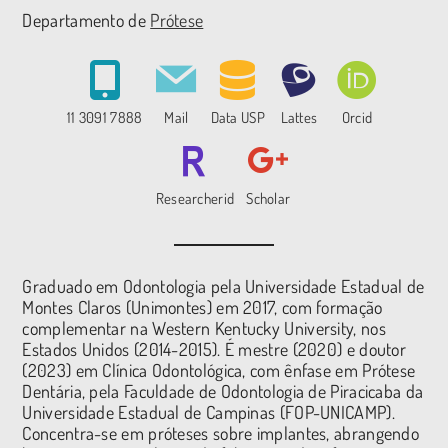
Departamento de
Prótese
11 3091 7888
Mail
Data USP
Lattes
Orcid
Researcherid
Scholar
Graduado em Odontologia pela Universidade Estadual de
Montes Claros (Unimontes) em 2017, com formação
complementar na Western Kentucky University, nos
Estados Unidos (2014-2015). É mestre (2020) e doutor
(2023) em Clínica Odontológica, com ênfase em Prótese
Dentária, pela Faculdade de Odontologia de Piracicaba da
Universidade Estadual de Campinas (FOP-UNICAMP).
Concentra-se em próteses sobre implantes, abrangendo