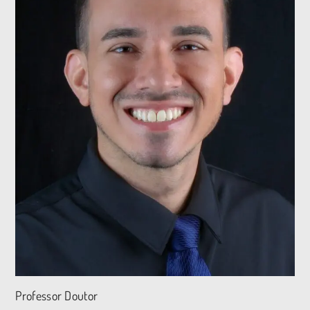
Professor Doutor