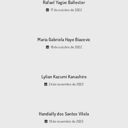
Rafael Yagüe Ballester
17 de outubro de 2022
Maria Gabriela Haye Biazevic
18 de outubro de 2022
Lylian Kazumi Kanashiro
24 de novembro de 2022
Handially dos Santos Vilela
18 de novembro de 2025