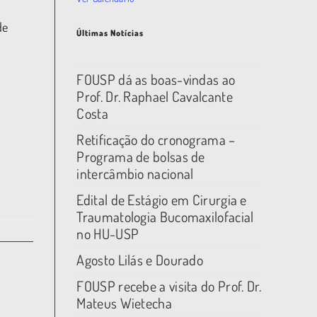
de
Últimas Notícias
FOUSP dá as boas-vindas ao
Prof. Dr. Raphael Cavalcante
Costa
Retificação do cronograma –
Programa de bolsas de
intercâmbio nacional
Edital de Estágio em Cirurgia e
Traumatologia Bucomaxilofacial
no HU-USP
Agosto Lilás e Dourado
FOUSP recebe a visita do Prof. Dr.
Mateus Wietecha