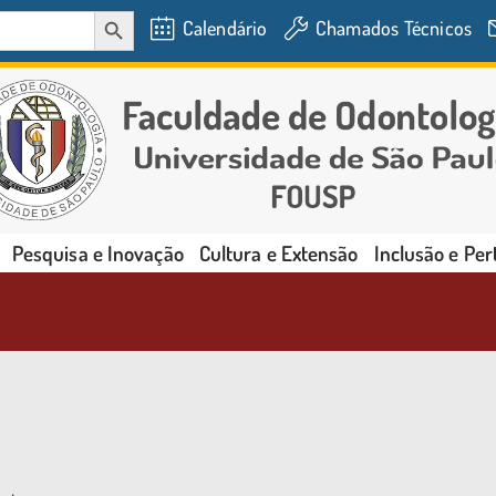
SEARCH BUTTON
Calendário
Chamados Técnicos
Pesquisa e Inovação
Cultura e Extensão
Inclusão e Pe