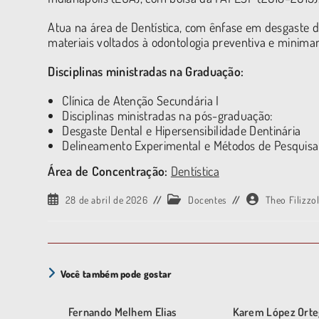
Atua na área de Dentística, com ênfase em desgaste de
materiais voltados à odontologia preventiva e minima
Disciplinas ministradas na Graduação:
Clínica de Atenção Secundária I
Disciplinas ministradas na pós-graduação:
Desgaste Dental e Hipersensibilidade Dentinária
Delineamento Experimental e Métodos de Pesquisa 
Área de Concentração:
Dentística
28 de abril de 2026
Docentes
Theo Filizzo
Você também pode gostar
Fernando Melhem Elias
Karem López Orte