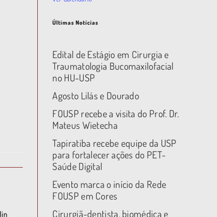
Últimas Notícias
Edital de Estágio em Cirurgia e
Traumatologia Bucomaxilofacial
no HU-USP
Agosto Lilás e Dourado
FOUSP recebe a visita do Prof. Dr.
Mateus Wietecha
Tapiratiba recebe equipe da USP
para fortalecer ações do PET-
Saúde Digital
Evento marca o início da Rede
FOUSP em Cores
Cirurgiã-dentista, biomédica e
lin