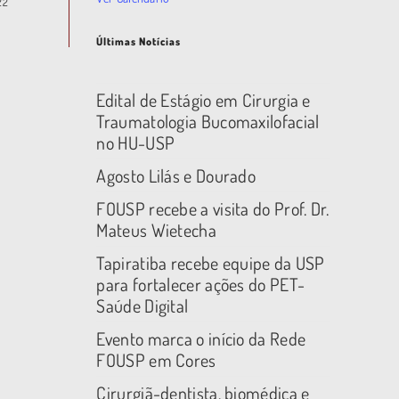
22
Últimas Notícias
Edital de Estágio em Cirurgia e
Traumatologia Bucomaxilofacial
no HU-USP
Agosto Lilás e Dourado
FOUSP recebe a visita do Prof. Dr.
Mateus Wietecha
Tapiratiba recebe equipe da USP
para fortalecer ações do PET-
Saúde Digital
Evento marca o início da Rede
FOUSP em Cores
Cirurgiã-dentista, biomédica e