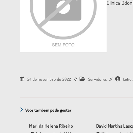
Clínica Odon
24 de novembro de 2022
Servidores
Letíc
Você também pode gostar
Marilda Helena Ribeiro
David Martins Lasc