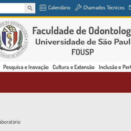
SEARCH BUTTON
Calendário
Chamados Técnicos
Pesquisa e Inovação
Cultura e Extensão
Inclusão e Pe
aboratório