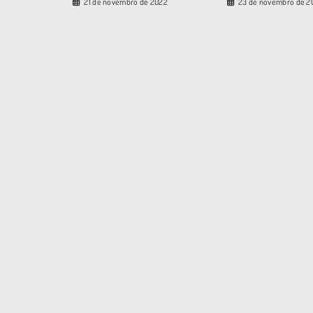
21 de novembro de 2022
23 de novembro de 2