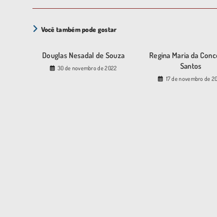
Você também pode gostar
Douglas Nesadal de Souza
Regina Maria da Conc
Santos
30 de novembro de 2022
17 de novembro de 2