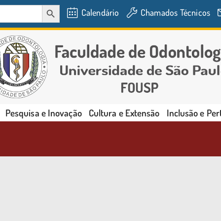
SEARCH BUTTON
Calendário
Chamados Técnicos
Pesquisa e Inovação
Cultura e Extensão
Inclusão e Pe