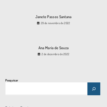
Janete Passos Santana
29 de novembro de 2022
Ana Maria de Souza
2 de dezembro de 2022
Pesquisar