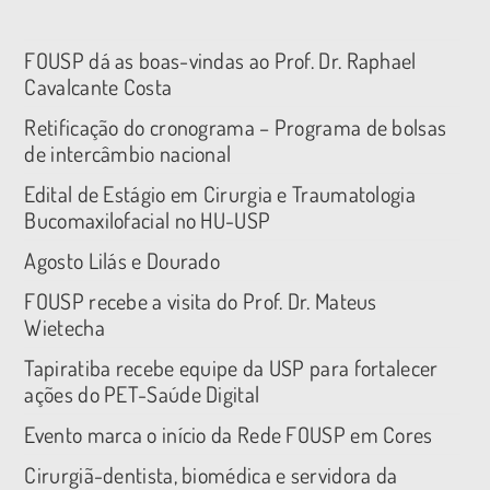
FOUSP dá as boas-vindas ao Prof. Dr. Raphael
Cavalcante Costa
Retificação do cronograma – Programa de bolsas
de intercâmbio nacional
Edital de Estágio em Cirurgia e Traumatologia
Bucomaxilofacial no HU-USP
Agosto Lilás e Dourado
FOUSP recebe a visita do Prof. Dr. Mateus
Wietecha
Tapiratiba recebe equipe da USP para fortalecer
ações do PET-Saúde Digital
Evento marca o início da Rede FOUSP em Cores
Cirurgiã-dentista, biomédica e servidora da