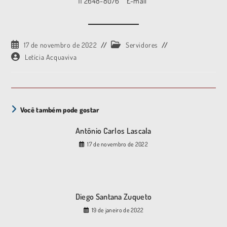
11 2648-8076
E-mail
17 de novembro de 2022
Servidores
Letícia Acquaviva
Você também pode gostar
Antônio Carlos Lascala
17 de novembro de 2022
Diego Santana Zuqueto
19 de janeiro de 2022