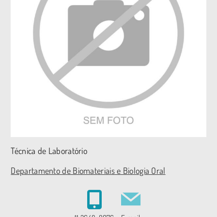
Técnica de Laboratório
Departamento de Biomateriais e Biologia Oral