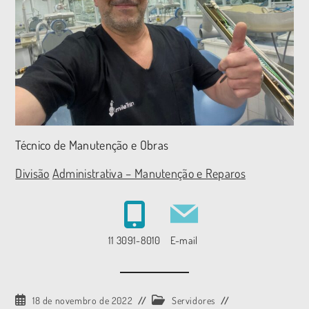
Técnico de Manutenção e Obras
Divisão
Administrativa – Manutenção e Reparos
11 3091-8010
E-mail
18 de novembro de 2022
Servidores