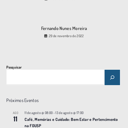
Fernando Nunes Moreira
29 de novembro de 2022
Pesquisar
Próximos Eventos
11 de agosto @ 08:00
-
13 de agosto @ 17:00
AGO
11
Café, Memórias e Cuidado: Bem Estar e Pertencimento
na FOUSP