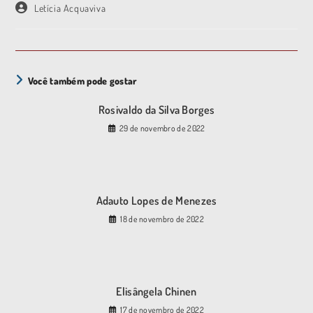
Letícia Acquaviva
Você também pode gostar
Rosivaldo da Silva Borges
29 de novembro de 2022
Adauto Lopes de Menezes
18 de novembro de 2022
Elisângela Chinen
17 de novembro de 2022