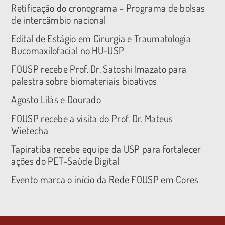
Retificação do cronograma – Programa de bolsas
de intercâmbio nacional
Edital de Estágio em Cirurgia e Traumatologia
Bucomaxilofacial no HU-USP
FOUSP recebe Prof. Dr. Satoshi Imazato para
palestra sobre biomateriais bioativos
Agosto Lilás e Dourado
FOUSP recebe a visita do Prof. Dr. Mateus
Wietecha
Tapiratiba recebe equipe da USP para fortalecer
ações do PET-Saúde Digital
Evento marca o início da Rede FOUSP em Cores