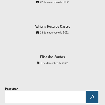
22 de novembro de 2022
Adriana Rosa de Castro
29 de novembro de 2022
Elisa dos Santos
2 de dezembro de 2022
Pesquisar