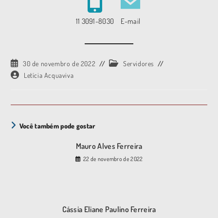
11 3091-8030
E-mail
30 de novembro de 2022
Servidores
Letícia Acquaviva
Você também pode gostar
Mauro Alves Ferreira
22 de novembro de 2022
Cássia Eliane Paulino Ferreira