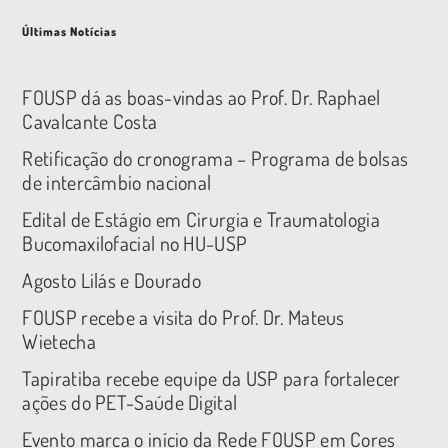
Últimas Notícias
FOUSP dá as boas-vindas ao Prof. Dr. Raphael
Cavalcante Costa
Retificação do cronograma – Programa de bolsas
de intercâmbio nacional
Edital de Estágio em Cirurgia e Traumatologia
Bucomaxilofacial no HU-USP
Agosto Lilás e Dourado
FOUSP recebe a visita do Prof. Dr. Mateus
Wietecha
Tapiratiba recebe equipe da USP para fortalecer
ações do PET-Saúde Digital
Evento marca o início da Rede FOUSP em Cores