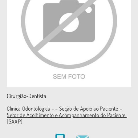
Cirurgião-Dentista
Clínica Odontológica – – Seção de Apoio ao Paciente –
Setor de Acolhimento e Acompanhamento do Paciente
(SAAP)