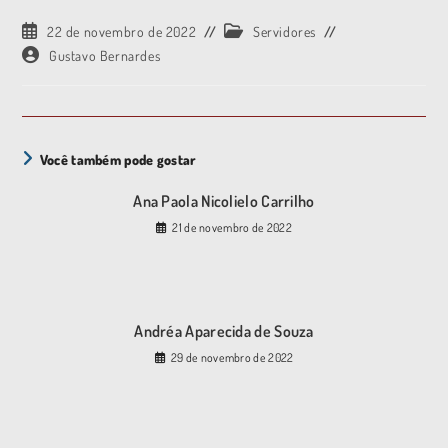
22 de novembro de 2022
Servidores
Gustavo Bernardes
Você também pode gostar
Ana Paola Nicolielo Carrilho
21 de novembro de 2022
Andréa Aparecida de Souza
29 de novembro de 2022