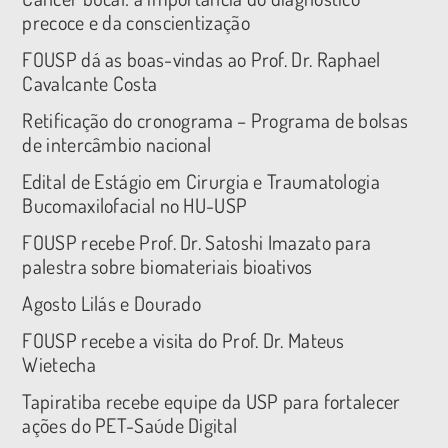
precoce e da conscientização
FOUSP dá as boas-vindas ao Prof. Dr. Raphael
Cavalcante Costa
Retificação do cronograma – Programa de bolsas
de intercâmbio nacional
Edital de Estágio em Cirurgia e Traumatologia
Bucomaxilofacial no HU-USP
FOUSP recebe Prof. Dr. Satoshi Imazato para
palestra sobre biomateriais bioativos
Agosto Lilás e Dourado
FOUSP recebe a visita do Prof. Dr. Mateus
Wietecha
Tapiratiba recebe equipe da USP para fortalecer
ações do PET-Saúde Digital