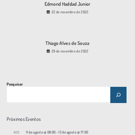
Edmond Haddad Junior
22 de novembro de 2022
Thiago Alves de Souza
29 de novembro de 2022
Pesquisar
Próximos Eventos
11 de agosto @ 08:00
-
13 de agosto @ 17:00
AGO