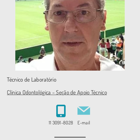
Técnico de Laboratório
Clínica Odontológica – Seção de Apoio Técnico
11 3091-8028
E-mail