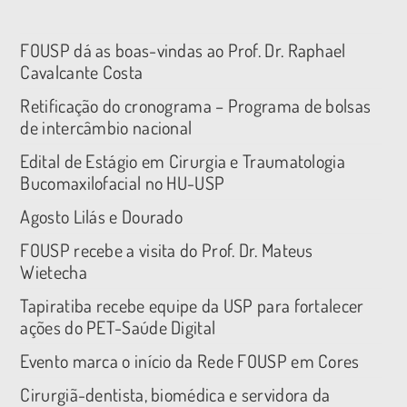
FOUSP dá as boas-vindas ao Prof. Dr. Raphael
Cavalcante Costa
Retificação do cronograma – Programa de bolsas
de intercâmbio nacional
Edital de Estágio em Cirurgia e Traumatologia
Bucomaxilofacial no HU-USP
Agosto Lilás e Dourado
FOUSP recebe a visita do Prof. Dr. Mateus
Wietecha
Tapiratiba recebe equipe da USP para fortalecer
ações do PET-Saúde Digital
Evento marca o início da Rede FOUSP em Cores
Cirurgiã-dentista, biomédica e servidora da