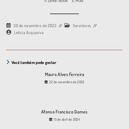
11 2648-8004
E-mail
30 de novembro de 2022
Servidores
Letícia Acquaviva
Você também pode gostar
Mauro Alves Ferreira
22 de novembro de 2022
Afonso Francisco Gomes
15 de abril de 2024