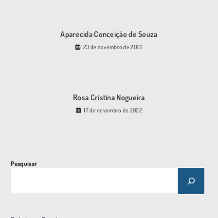
Aparecida Conceição de Souza
23 de novembro de 2022
Rosa Cristina Nogueira
17 de novembro de 2022
Pesquisar