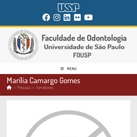
MENU
Marília Camargo Gomes
>
Pessoas
>
Servidores