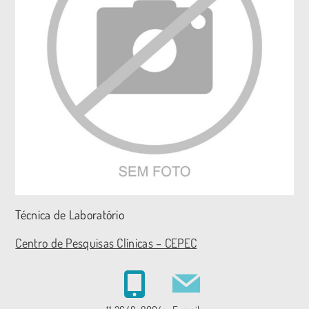
Técnica de Laboratório
Centro de Pesquisas Clínicas – CEPEC