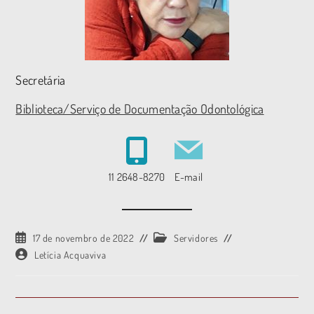
Secretária
Biblioteca/Serviço de Documentação Odontológica
11 2648-8270
E-mail
17 de novembro de 2022
Servidores
Letícia Acquaviva