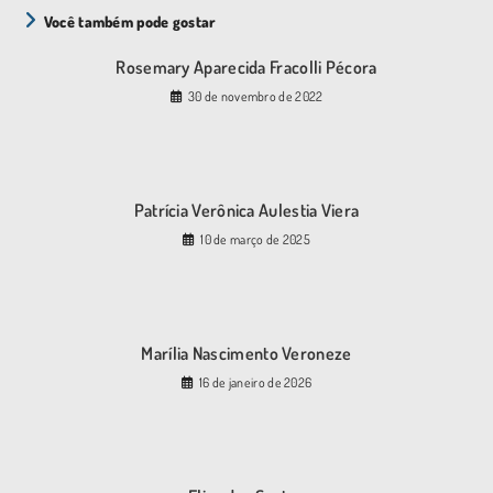
Você também pode gostar
Rosemary Aparecida Fracolli Pécora
30 de novembro de 2022
Patrícia Verônica Aulestia Viera
10 de março de 2025
Marília Nascimento Veroneze
16 de janeiro de 2026