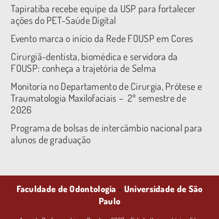
Tapiratiba recebe equipe da USP para fortalecer
ações do PET-Saúde Digital
Evento marca o início da Rede FOUSP em Cores
Cirurgiã-dentista, biomédica e servidora da
FOUSP: conheça a trajetória de Selma
Monitoria no Departamento de Cirurgia, Prótese e
Traumatologia Maxilofaciais – 2º semestre de
2026
Programa de bolsas de intercâmbio nacional para
alunos de graduação
Faculdade de Odontologia
-
Universidade de São
Paulo