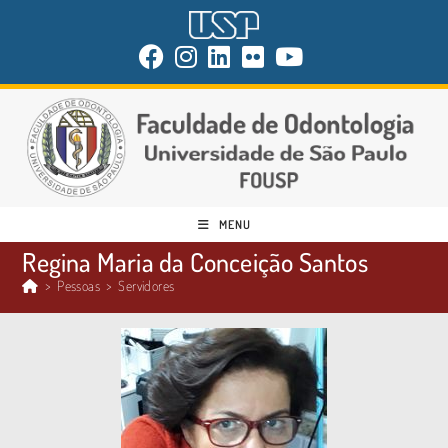
MENU
Regina Maria da Conceição Santos
>
Pessoas
>
Servidores