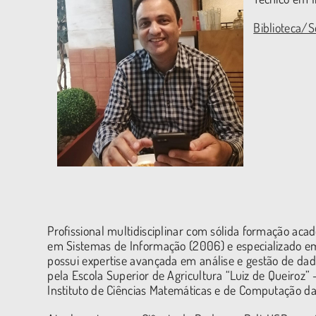
Biblioteca/
Profissional multidisciplinar com sólida formação aca
em Sistemas de Informação (2006) e especializado em
possui expertise avançada em análise e gestão de dad
pela Escola Superior de Agricultura “Luiz de Queiroz” 
Instituto de Ciências Matemáticas e de Computação da