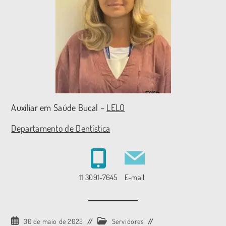
Auxiliar em Saúde Bucal –
LELO
Departamento de Dentística
11 3091-7645
E-mail
30 de maio de 2025
Servidores