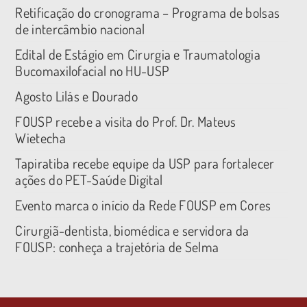
Retificação do cronograma – Programa de bolsas
de intercâmbio nacional
Edital de Estágio em Cirurgia e Traumatologia
Bucomaxilofacial no HU-USP
Agosto Lilás e Dourado
FOUSP recebe a visita do Prof. Dr. Mateus
Wietecha
Tapiratiba recebe equipe da USP para fortalecer
ações do PET-Saúde Digital
Evento marca o início da Rede FOUSP em Cores
Cirurgiã-dentista, biomédica e servidora da
FOUSP: conheça a trajetória de Selma