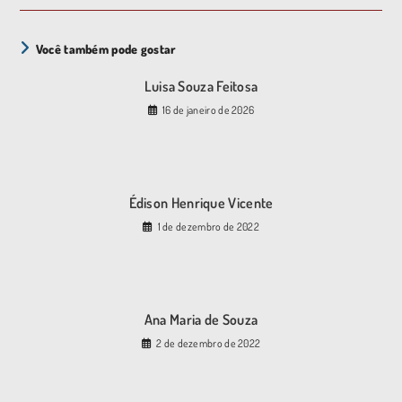
Você também pode gostar
Luisa Souza Feitosa
16 de janeiro de 2026
Édison Henrique Vicente
1 de dezembro de 2022
Ana Maria de Souza
2 de dezembro de 2022