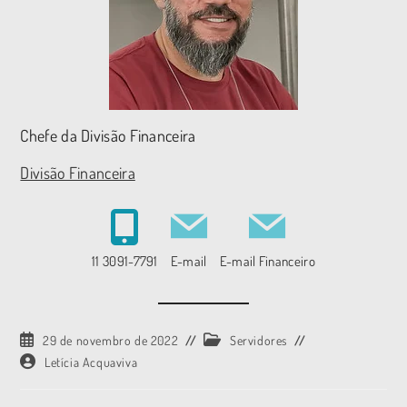
Chefe da Divisão Financeira
Divisão Financeira
11 3091-7791
E-mail
E-mail Financeiro
29 de novembro de 2022
Servidores
Letícia Acquaviva