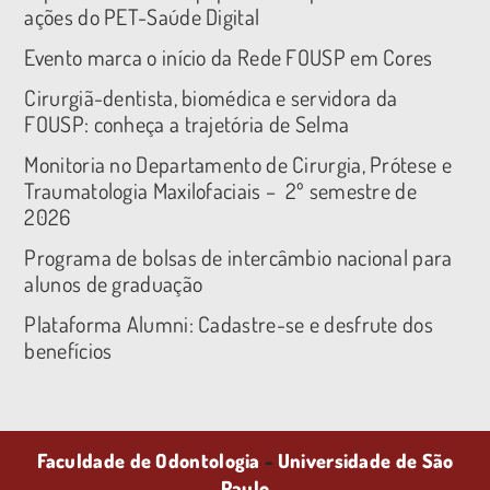
ações do PET-Saúde Digital
Evento marca o início da Rede FOUSP em Cores
Cirurgiã-dentista, biomédica e servidora da
FOUSP: conheça a trajetória de Selma
Monitoria no Departamento de Cirurgia, Prótese e
Traumatologia Maxilofaciais – 2º semestre de
2026
Programa de bolsas de intercâmbio nacional para
alunos de graduação
Plataforma Alumni: Cadastre-se e desfrute dos
benefícios
Faculdade de Odontologia
-
Universidade de São
Paulo