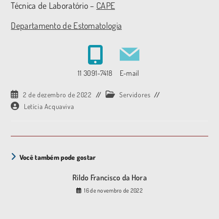
Técnica de Laboratório –
CAPE
Departamento de Estomatologia
11 3091-7418
E-mail
2 de dezembro de 2022
Servidores
Letícia Acquaviva
Você também pode gostar
Rildo Francisco da Hora
16 de novembro de 2022