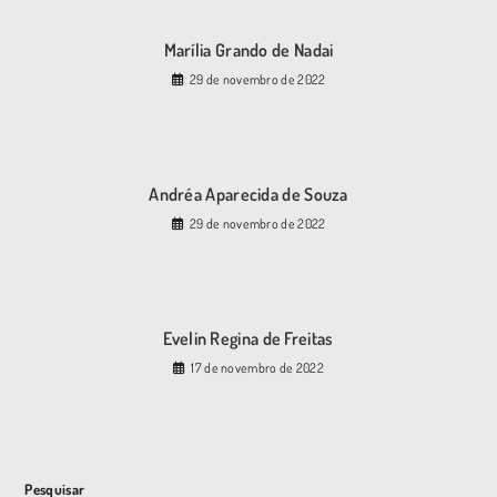
Marília Grando de Nadai
29 de novembro de 2022
Andréa Aparecida de Souza
29 de novembro de 2022
Evelin Regina de Freitas
17 de novembro de 2022
Pesquisar