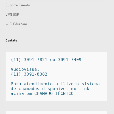
Suporte Remoto
VPN USP
WiFi Eduroam
Contato
(11) 3091-7821 ou 3091-7409

Audiovisual

(11) 3091-8382

Para atendimento utilize o sistema 
de chamados disponível no link 
acima em CHAMADO TÉCNICO