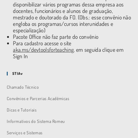
disponibilizar vários programas dessa empresa aos
docentes, funcionários e alunos de graduação,
mestrado e doutorado da FO. (Obs.: esse convênio não
engloba os programas/cursos interunidades e
especialização)
Pacote Office não faz parte do convênio
Para cadastro acesse o site
aka.ms/devtoolsforteaching
, em seguida clique em
Sign In
STIAv
Chamado Técnico
Convênios e Parcerias Acadêmicas
Dicas e Tutoriais
Informativos do Sistema Romeu
Serviços e Sistemas