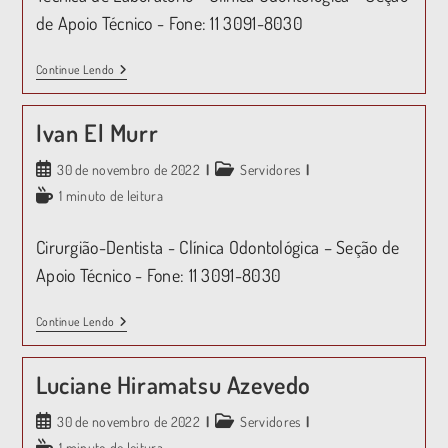
de Apoio Técnico - Fone: 11 3091-8030
Continue Lendo
Ivan El Murr
30 de novembro de 2022
Servidores
1 minuto de leitura
Cirurgião-Dentista - Clínica Odontológica – Seção de
Apoio Técnico - Fone: 11 3091-8030
Continue Lendo
Luciane Hiramatsu Azevedo
30 de novembro de 2022
Servidores
1 minuto de leitura