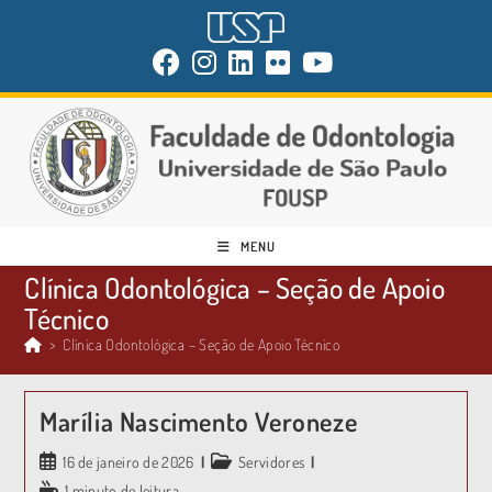
MENU
Clínica Odontológica – Seção de Apoio
Técnico
>
Clínica Odontológica – Seção de Apoio Técnico
Marília Nascimento Veroneze
16 de janeiro de 2026
Servidores
1 minuto de leitura