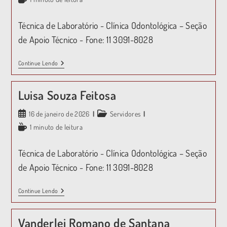
Técnica de Laboratório - Clínica Odontológica – Seção
de Apoio Técnico - Fone: 11 3091-8028
Continue Lendo
Luisa Souza Feitosa
16 de janeiro de 2026
Servidores
1 minuto de leitura
Técnica de Laboratório - Clínica Odontológica – Seção
de Apoio Técnico - Fone: 11 3091-8028
Continue Lendo
Vanderlei Romano de Santana