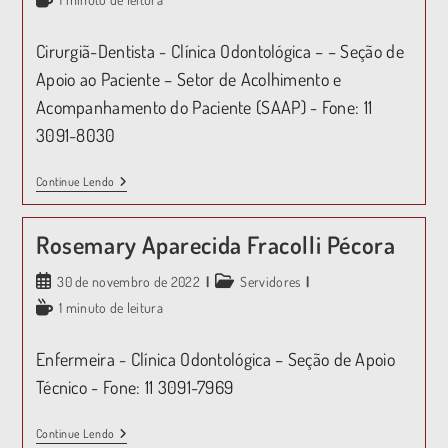
Cirurgiã-Dentista - Clínica Odontológica – – Seção de
Apoio ao Paciente – Setor de Acolhimento e
Acompanhamento do Paciente (SAAP) - Fone: 11
3091-8030
Continue Lendo
Rosemary Aparecida Fracolli Pécora
30 de novembro de 2022
Servidores
1 minuto de leitura
Enfermeira - Clínica Odontológica – Seção de Apoio
Técnico - Fone: 11 3091-7969
Continue Lendo