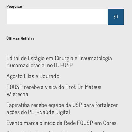
Pesquisar
Últimas Notícias
Edital de Estágio em Cirurgia e Traumatologia
Bucomaxilofacial no HU-USP
Agosto Lilás e Dourado
FOUSP recebe a visita do Prof. Dr. Mateus
Wietecha
Tapiratiba recebe equipe da USP para fortalecer
ações do PET-Saúde Digital
Evento marca o início da Rede FOUSP em Cores