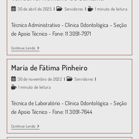
30 de abril de 2025
Servidores
1 minuto de leitura
Técnico Administrativo - Clínica Odontológica – Seção
de Apoio Técnico - Fone: 11 3091-7971
Continue Lendo
Maria de Fátima Pinheiro
30 de novembro de 2022
Servidores
1 minuto de leitura
Técnica de Laboratório - Clínica Odontológica – Seção
de Apoio Técnico - Fone: 11 3091-7644
Continue Lendo