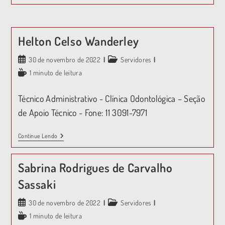
Helton Celso Wanderley
30 de novembro de 2022
Servidores
1 minuto de leitura
Técnico Administrativo - Clínica Odontológica – Seção
de Apoio Técnico - Fone: 11 3091-7971
Continue Lendo
Sabrina Rodrigues de Carvalho
Sassaki
30 de novembro de 2022
Servidores
1 minuto de leitura