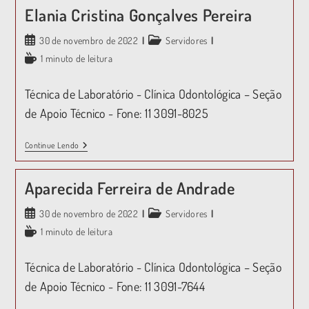
Elania Cristina Gonçalves Pereira
30 de novembro de 2022
Servidores
1 minuto de leitura
Técnica de Laboratório - Clínica Odontológica – Seção
de Apoio Técnico - Fone: 11 3091-8025
Continue Lendo
Aparecida Ferreira de Andrade
30 de novembro de 2022
Servidores
1 minuto de leitura
Técnica de Laboratório - Clínica Odontológica – Seção
de Apoio Técnico - Fone: 11 3091-7644