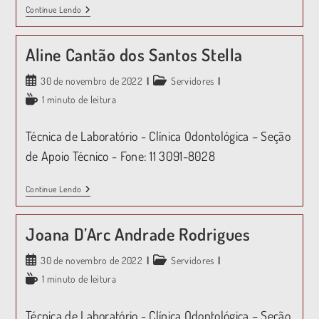
Continue Lendo
Aline Cantão dos Santos Stella
30 de novembro de 2022
Servidores
1 minuto de leitura
Técnica de Laboratório - Clínica Odontológica – Seção
de Apoio Técnico - Fone: 11 3091-8028
Continue Lendo
Joana D’Arc Andrade Rodrigues
30 de novembro de 2022
Servidores
1 minuto de leitura
Técnica de Laboratório - Clínica Odontológica – Seção