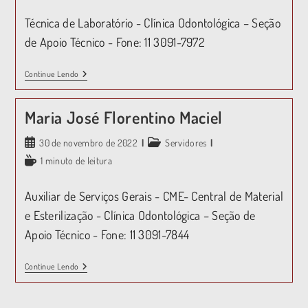
Técnica de Laboratório - Clínica Odontológica – Seção
de Apoio Técnico - Fone: 11 3091-7972
Continue Lendo
Maria José Florentino Maciel
30 de novembro de 2022
Servidores
1 minuto de leitura
Auxiliar de Serviços Gerais - CME- Central de Material
e Esterilização - Clínica Odontológica – Seção de
Apoio Técnico - Fone: 11 3091-7844
Continue Lendo