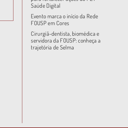
Saúde Digital
Evento marca o início da Rede
FOUSP em Cores
Cirurgiã-dentista, biomédica e
servidora da FOUSP: conheça a
trajetória de Selma