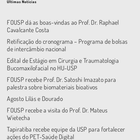
Últimas Notícias
FOUSP dá as boas-vindas ao Prof. Dr. Raphael
Cavalcante Costa
Retificação do cronograma – Programa de bolsas
de intercâmbio nacional
Edital de Estágio em Cirurgia e Traumatologia
Bucomaxilofacial no HU-USP
FOUSP recebe Prof. Dr. Satoshi Imazato para
palestra sobre biomateriais bioativos
Agosto Lilás e Dourado
FOUSP recebe a visita do Prof. Dr. Mateus
Wietecha
Tapiratiba recebe equipe da USP para fortalecer
ações do PET-Saúde Digital