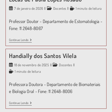
7 de janeiro de 2026
Docentes
1 minuto de leitura
Professor Doutor - Departamento de Estomatologia -
Fone: 11 2648-8067
Continue Lendo
Handially dos Santos Vilela
18 de novembro de 2025
Docentes
1 minuto de leitura
Professora Doutora - Departamento de Biomateriais
e Biologia Oral - Fone: 11 2648-8006
Continue Lendo