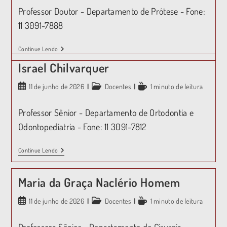
Professor Doutor - Departamento de Prótese - Fone:
11 3091-7888
Continue Lendo
Israel Chilvarquer
11 de junho de 2026
Docentes
1 minuto de leitura
Professor Sênior - Departamento de Ortodontia e
Odontopediatria - Fone: 11 3091-7812
Continue Lendo
Maria da Graça Naclério Homem
11 de junho de 2026
Docentes
1 minuto de leitura
Professora Sênior - Departamento de Cirurgia,