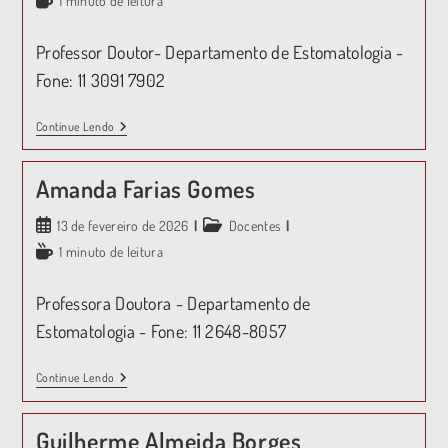
1 minuto de leitura
Professor Doutor- Departamento de Estomatologia -
Fone: 11 3091 7902
Continue Lendo
Amanda Farias Gomes
13 de fevereiro de 2026
Docentes
1 minuto de leitura
Professora Doutora - Departamento de
Estomatologia - Fone: 11 2648-8057
Continue Lendo
Guilherme Almeida Borges