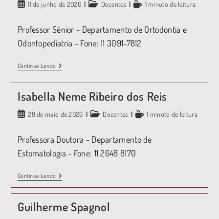
11 de junho de 2026
Docentes
1 minuto de leitura
Professor Sênior - Departamento de Ortodontia e
Odontopediatria - Fone: 11 3091-7812
Continue Lendo
Isabella Neme Ribeiro dos Reis
28 de maio de 2026
Docentes
1 minuto de leitura
Professora Doutora - Departamento de
Estomatologia - Fone: 11 2648 8170
Continue Lendo
Guilherme Spagnol