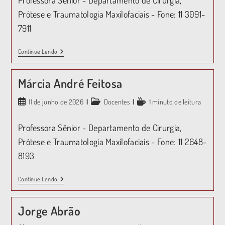
Prótese e Traumatologia Maxilofaciais - Fone: 11 3091-
7911
Continue Lendo
Márcia André Feitosa
11 de junho de 2026
Docentes
1 minuto de leitura
Professora Sênior - Departamento de Cirurgia,
Prótese e Traumatologia Maxilofaciais - Fone: 11 2648-
8193
Continue Lendo
Jorge Abrão