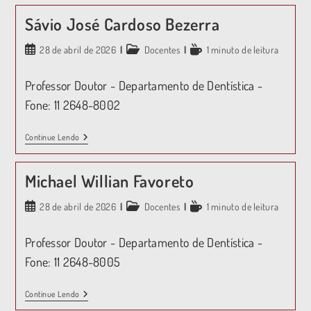
Sávio José Cardoso Bezerra
28 de abril de 2026
Docentes
1 minuto de leitura
Professor Doutor - Departamento de Dentística -
Fone: 11 2648-8002
Continue Lendo
Michael Willian Favoreto
28 de abril de 2026
Docentes
1 minuto de leitura
Professor Doutor - Departamento de Dentística -
Fone: 11 2648-8005
Continue Lendo