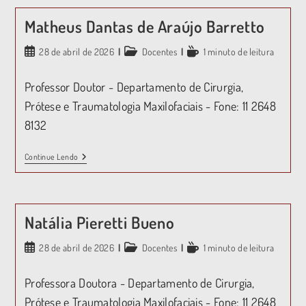
Matheus Dantas de Araújo Barretto
28 de abril de 2026
Docentes
1 minuto de leitura
Professor Doutor - Departamento de Cirurgia,
Prótese e Traumatologia Maxilofaciais - Fone: 11 2648
8132
Continue Lendo
Natália Pieretti Bueno
28 de abril de 2026
Docentes
1 minuto de leitura
Professora Doutora - Departamento de Cirurgia,
Prótese e Traumatologia Maxilofaciais - Fone: 11 2648