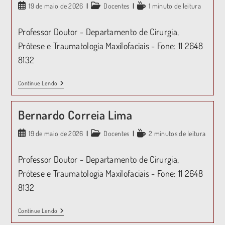
19 de maio de 2026
Docentes
1 minuto de leitura
Professor Doutor - Departamento de Cirurgia,
Prótese e Traumatologia Maxilofaciais - Fone: 11 2648
8132
Continue Lendo
Bernardo Correia Lima
19 de maio de 2026
Docentes
2 minutos de leitura
Professor Doutor - Departamento de Cirurgia,
Prótese e Traumatologia Maxilofaciais - Fone: 11 2648
8132
Continue Lendo