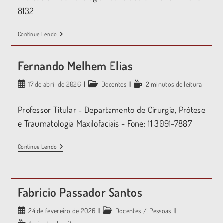
8132
Continue Lendo
Fernando Melhem Elias
17 de abril de 2026
Docentes
2 minutos de leitura
Professor Titular - Departamento de Cirurgia, Prótese
e Traumatologia Maxilofaciais - Fone: 11 3091-7887
Continue Lendo
Fabricio Passador Santos
24 de fevereiro de 2026
Docentes
/
Pessoas