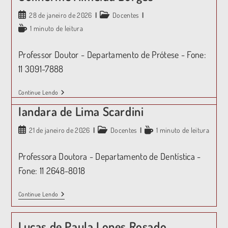
28 de janeiro de 2026
Docentes
1 minuto de leitura
Professor Doutor - Departamento de Prótese - Fone:
11 3091-7888
Continue Lendo
Iandara de Lima Scardini
21 de janeiro de 2026
Docentes
1 minuto de leitura
Professora Doutora - Departamento de Dentística -
Fone: 11 2648-8018
Continue Lendo
Lucas de Paula Lopes Rosado