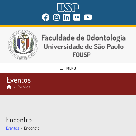
MENU
Eventos
>
Eventos
Encontro
Eventos
Encontro