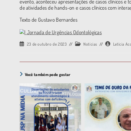
evento, aconteceu apresentações de casos clínicos e 
de atividades de hands-on e casos clínicos com intera
Texto de Gustavo Bernardes
23 de outubro de 2023
Notícias
Letícia Ac
Você também pode gostar