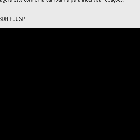
o BDH FOUSP