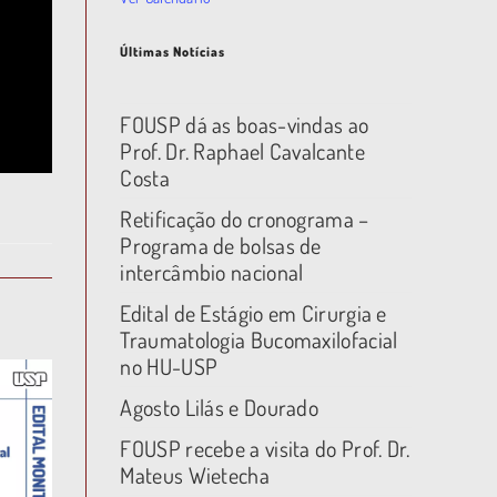
Últimas Notícias
FOUSP dá as boas-vindas ao
Prof. Dr. Raphael Cavalcante
Costa
Retificação do cronograma –
Programa de bolsas de
intercâmbio nacional
Edital de Estágio em Cirurgia e
Traumatologia Bucomaxilofacial
no HU-USP
Agosto Lilás e Dourado
FOUSP recebe a visita do Prof. Dr.
Mateus Wietecha