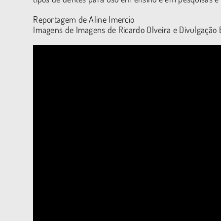
Reportagem de Aline Imercio
Imagens de Imagens de Ricardo Olveira e Divulgaçã