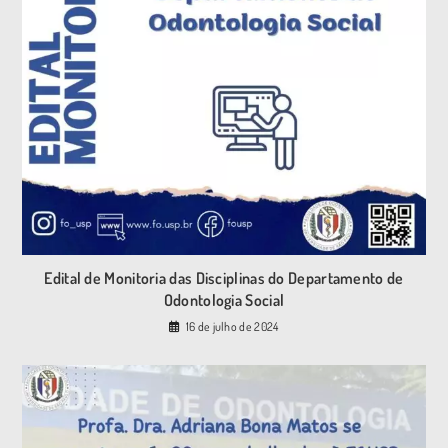
Edital de Monitoria das Disciplinas do Departamento de
Odontologia Social
16 de julho de 2024