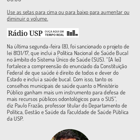
Use as setas para cima ou para baixo para aumentar ou
diminuir o volume.
Na última segunda-feira (8), foi sancionado o projeto de
lei 8131/17, que inclui a Política Nacional de Saúde Bucal
no âmbito do Sistema Único de Saúde (SUS). “[A lei]
fortalece a compreensão do enunciado da Constituição
Federal de que saúde é direito de todos e dever do
Estado e inclui a saúde bucal. Com isso, tanto os
conselhos municipais de saúde quanto o Ministério
Público ganham mais um instrumento para defesa de
mais recursos públicos odontológicos para o SUS”,
diz Paulo Frazão, professor titular do Departamento de
Política, Gestão e Saúde da Faculdade de Saúde Pública
da USP.