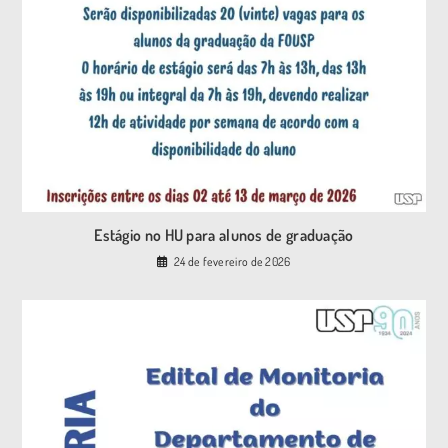
Estágio no HU para alunos de graduação
24 de fevereiro de 2026