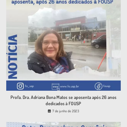
Profa. Dra. Adriana Bona Matos se aposenta após 26 anos
dedicados à FOUSP
7 de junho de 2023