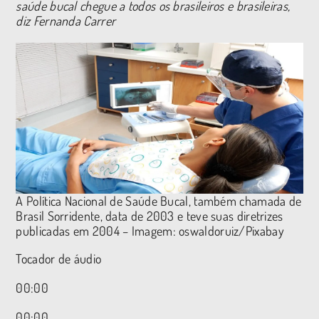
saúde bucal chegue a todos os brasileiros e brasileiras,
diz Fernanda Carrer
A Política Nacional de Saúde Bucal, também chamada de
Brasil Sorridente, data de 2003 e teve suas diretrizes
publicadas em 2004 – Imagem: oswaldoruiz/Pixabay
Tocador de áudio
00:00
00:00