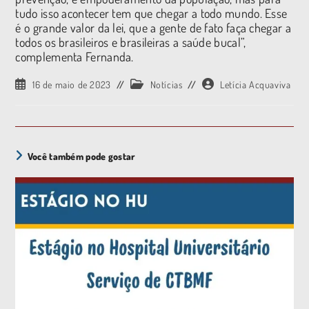
tudo isso acontecer tem que chegar a todo mundo. Esse
é o grande valor da lei, que a gente de fato faça chegar a
todos os brasileiros e brasileiras a saúde bucal”,
complementa Fernanda.
16 de maio de 2023
Notícias
Letícia Acquaviva
Você também pode gostar