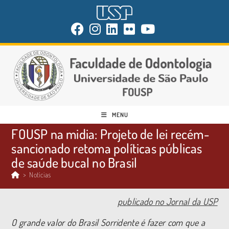
MENU
FOUSP na midia: Projeto de lei recém-
sancionado retoma políticas públicas
de saúde bucal no Brasil
>
Notícias
publicado no Jornal da USP
O grande valor do Brasil Sorridente é fazer com que a