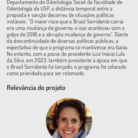
Departamento de Odontologia Social da Faculdade de
Odontologia da USP, a distância temporal entre a
proposta e sanção decorreu de situações políticas
instáveis: “O maior risco que o Brasil Sorridente corria
era uma mudança de governo, e isso aconteceu com o
golpe de 2016 e a abrupta mudança de governo”. Diante
da descontinuidade de diversas políticas públicas, a
expectativa de que o programa se mantivesse era baixa.
No entanto, com a posse do presidente Luiz Inácio Lula
da Silva, em 2023, também presidente à época em que
o Brasil Sorridente foi lançado, o programa foi colocado
como prioridade para ser retomado.
Relevância do projeto