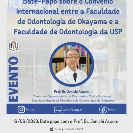
16/06/2023: Bate papo com o Prof. Dr. Junichi Asaumi
5 de junho de 2023