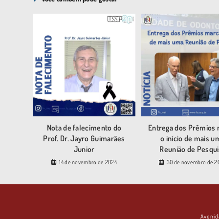
Nota de falecimento do
Entrega dos Prêmios
Prof. Dr. Jayro Guimarães
o início de mais u
Junior
Reunião de Pesqui
14 de novembro de 2024
30 de novembro de 2
Avenid