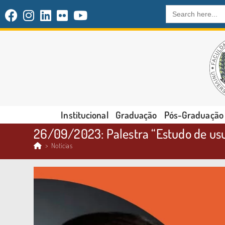
Search
for:
Institucional
Graduação
Pós-Graduação
26/09/2023: Palestra “Estudo de usuá
>
Notícias