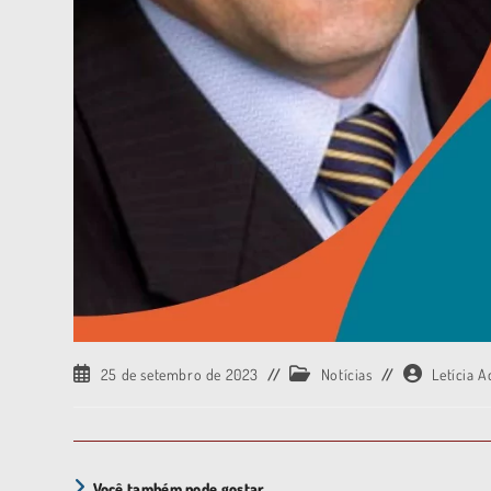
25 de setembro de 2023
Notícias
Letícia 
Você também pode gostar