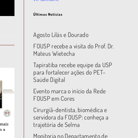
Últimas Notícias
Agosto Lilás e Dourado
FOUSP recebe a visita do Prof. Dr.
Mateus Wietecha
Tapiratiba recebe equipe da USP
para fortalecer ações do PET-
Saúde Digital
Evento marca o início da Rede
FOUSP em Cores
Cirurgiã-dentista, biomédica e
servidora da FOUSP: conheça a
trajetória de Selma
Monitoria no Departamento de