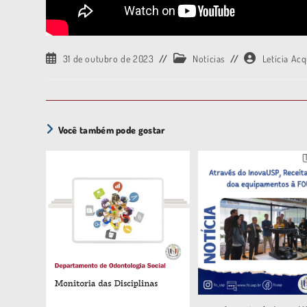
31 de outubro de 2023
Notícias
Letícia Ac
Você também pode gostar