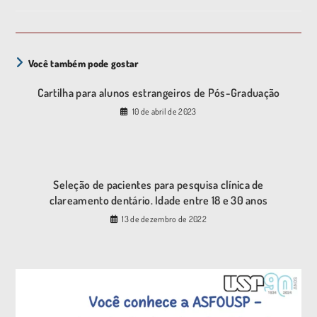
Você também pode gostar
Cartilha para alunos estrangeiros de Pós-Graduação
10 de abril de 2023
Seleção de pacientes para pesquisa clínica de
clareamento dentário. Idade entre 18 e 30 anos
13 de dezembro de 2022