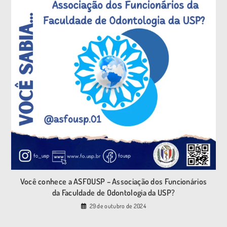
Você conhece a ASFOUSP – Associação dos Funcionários
da Faculdade de Odontologia da USP?
29 de outubro de 2024