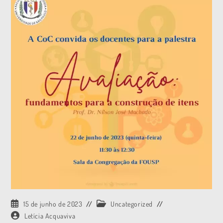
15 de junho de 2023
Uncategorized
Letícia Acquaviva