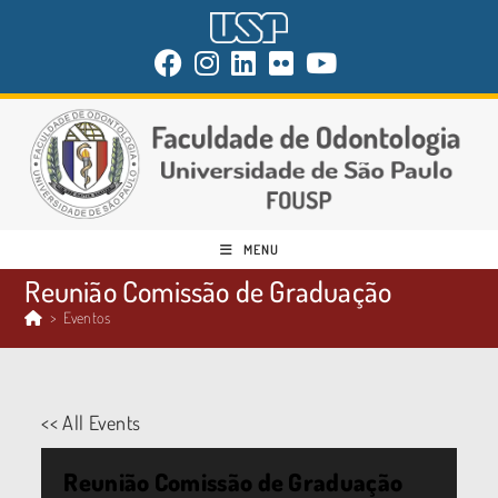
MENU
Reunião Comissão de Graduação
>
Eventos
<< All Events
Reunião Comissão de Graduação