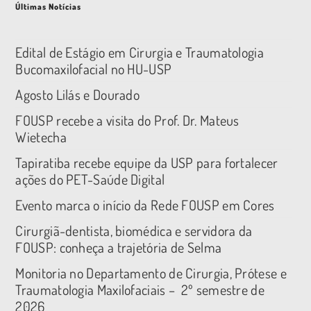
Últimas Notícias
Edital de Estágio em Cirurgia e Traumatologia
Bucomaxilofacial no HU-USP
Agosto Lilás e Dourado
FOUSP recebe a visita do Prof. Dr. Mateus
Wietecha
Tapiratiba recebe equipe da USP para fortalecer
ações do PET-Saúde Digital
Evento marca o início da Rede FOUSP em Cores
Cirurgiã-dentista, biomédica e servidora da
FOUSP: conheça a trajetória de Selma
Monitoria no Departamento de Cirurgia, Prótese e
Traumatologia Maxilofaciais – 2º semestre de
2026