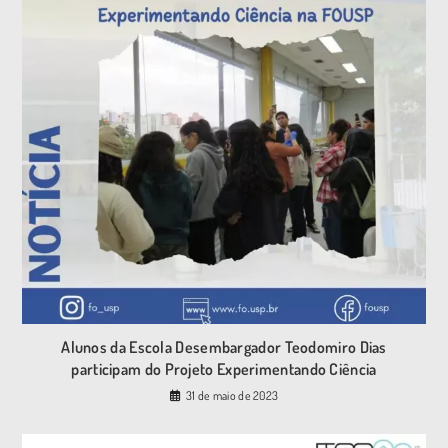
Alunos da Escola Desembargador Teodomiro Dias
participam do Projeto Experimentando Ciência
31 de maio de 2023