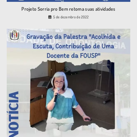
Projeto Sorria pro Bem retoma suas atividades
5 de dezembro de 2022