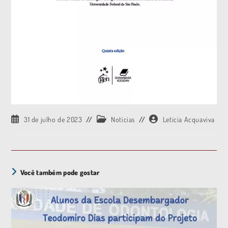
31 de julho de 2023
Notícias
Letícia Acquaviva
Você também pode gostar