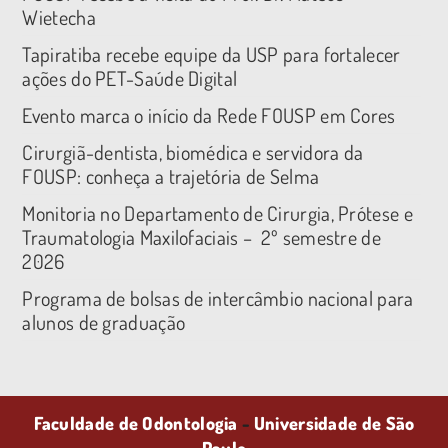
Wietecha
Tapiratiba recebe equipe da USP para fortalecer
ações do PET-Saúde Digital
Evento marca o início da Rede FOUSP em Cores
Cirurgiã-dentista, biomédica e servidora da
FOUSP: conheça a trajetória de Selma
Monitoria no Departamento de Cirurgia, Prótese e
Traumatologia Maxilofaciais – 2º semestre de
2026
Programa de bolsas de intercâmbio nacional para
alunos de graduação
Faculdade de Odontologia
-
Universidade de São