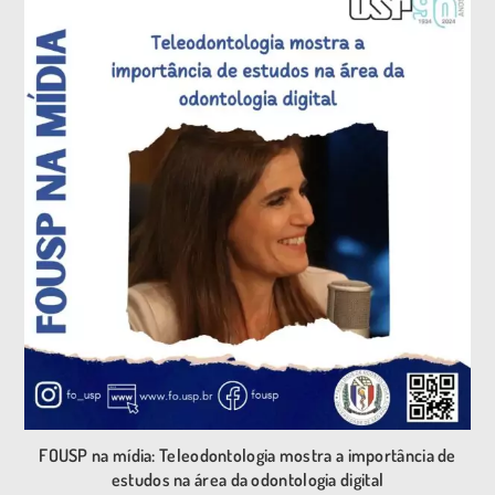
FOUSP na mídia: Teleodontologia mostra a importância de
estudos na área da odontologia digital