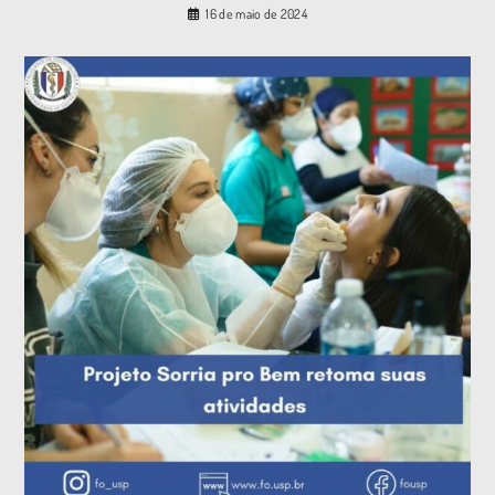
16 de maio de 2024