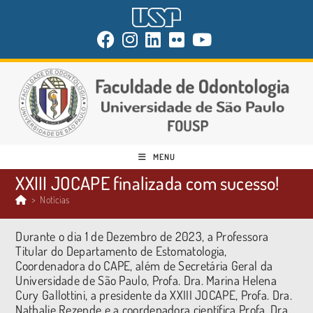
MENU
XXIII JOCAPE finalizada com sucesso!
>
Notícias
Durante o dia 1 de Dezembro de 2023, a Professora
Titular do Departamento de Estomatologia,
Coordenadora do CAPE, além de Secretária Geral da
Universidade de São Paulo, Profa. Dra. Marina Helena
Cury Gallottini, a presidente da XXIII JOCAPE, Profa. Dra.
Nathalie Rezende e a coordenadora científica Profa. Dra.