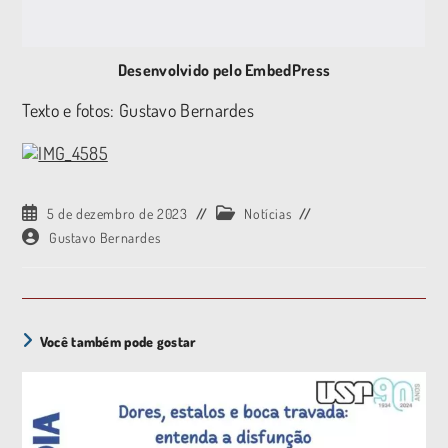
Desenvolvido pelo EmbedPress
Texto e fotos: Gustavo Bernardes
5 de dezembro de 2023
Notícias
Gustavo Bernardes
Você também pode gostar