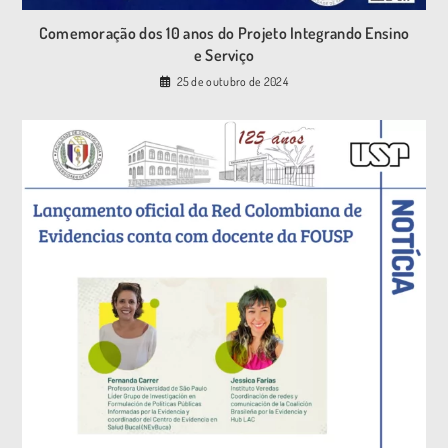
Comemoração dos 10 anos do Projeto Integrando Ensino
e Serviço
25 de outubro de 2024