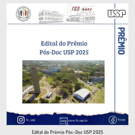
Edital do Prêmio Pós-Doc USP 2025