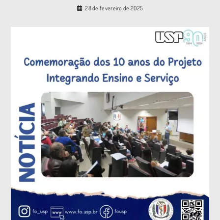
28 de fevereiro de 2025