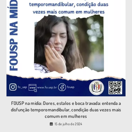
FOUSP na mídia: Dores, estalos e boca travada: entenda a
disfunção temporomandibular, condição duas vezes mais
comum em mulheres
15 de julho de 2024