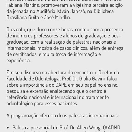
Fabiana Martins, promoveram a vigésima terceira edição
da jornada no Auditório István Jancsó, na Biblioteca
Brasiliana Guita e José Mindlin.
O evento, que durou onze horas, contou com a presença
de inúmeros professores e alunos de graduação e pós-
graduação, com a realização de palestras nacionais e
internacionais, mostra de casos clínicos, além de entrega
de certificados, e muita troca de informação e
experiência.
Em seu discurso na abertura do encontro, o Diretor da
Faculdade de Odontologia, Prof. Dr. Giulio Gavini, falou
sobre a importância do CAPE em seu papel no ensino,
pesquisa e extensão enaltecendo que o centro é
referência nacional e internacional no tratamento
odontológico para esses pacientes.
A programação oferecia duas palestras internacionais:
Palestra presencial do Prof. Dr. Allen Wong (AADMD