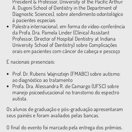
President & Professor, University of the Pacific Arthur
A. Dugoni School of Dentistry in the Department of
Diagnostic Sciences), sobre atendimento odontológico
à pacientes especiais
Palestra internacional, em forma de vídeo-conferência
da Profa. Dra. Pamela Linder (Clinical Assistant
Professor, Director of Hospital Dentistry at Indiana
University School of Dentistry) sobre Complicações
orais em pacientes com câncer de cabeça e pescoço
E nacionais presenciais:
Prof. Dr. Rubens Wajnsztejn (FMABC) sobre autismo:
ao diagnóstico ao tratamento
Profa. Dra. Alessandra R. de Camargo (UFSC) sobre
manejo psicoeducacional no transtorno do espectro
autista.
Os alunos de graduação e pós-graduação apresentaram
seus painéis e foram avaliados pelas bancas.
O final do evento foi marcado pela entrega dos prêmios.