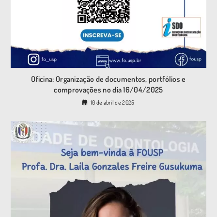
Oficina: Organização de documentos, portfólios e
comprovações no dia 16/04/2025
10 de abril de 2025