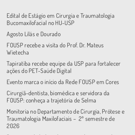
Edital de Estágio em Cirurgia e Traumatologia
Bucomaxilofacial no HU-USP
Agosto Lilás e Dourado
FOUSP recebe a visita do Prof. Dr. Mateus
Wietecha
Tapiratiba recebe equipe da USP para fortalecer
ações do PET-Saúde Digital
Evento marca o início da Rede FOUSP em Cores
Cirurgiã-dentista, biomédica e servidora da
FOUSP: conheça a trajetória de Selma
Monitoria no Departamento de Cirurgia, Prótese e
Traumatologia Maxilofaciais – 2º semestre de
2026