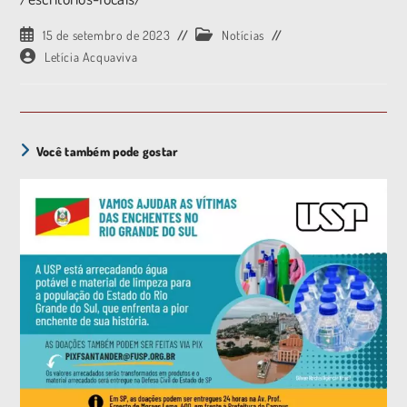
15 de setembro de 2023
Notícias
Letícia Acquaviva
Você também pode gostar