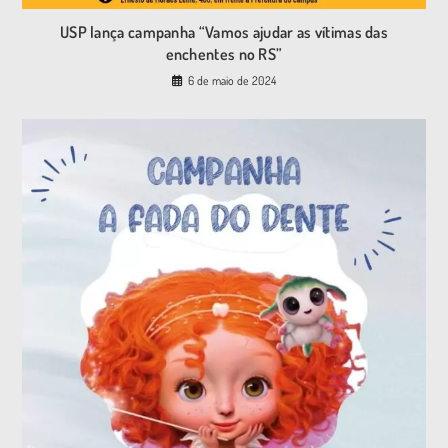
USP lança campanha “Vamos ajudar as vítimas das
enchentes no RS”
6 de maio de 2024