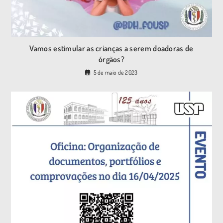
Vamos estimular as crianças a serem doadoras de
órgãos?
5 de maio de 2023