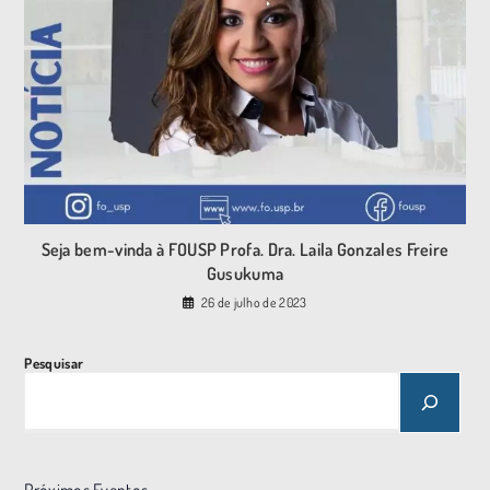
Seja bem-vinda à FOUSP Profa. Dra. Laila Gonzales Freire
Gusukuma
26 de julho de 2023
Pesquisar
Próximos Eventos