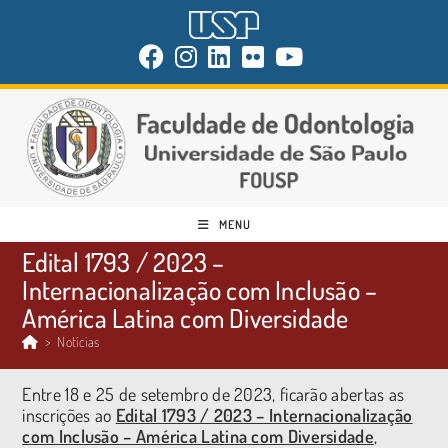
MENU
Edital 1793 / 2023 –
Internacionalização com Inclusão –
América Latina com Diversidade
>
Notícias
Entre 18 e 25 de setembro de 2023, ficarão abertas as
inscrições ao
Edital 1793 / 2023 – Internacionalização
com Inclusão – América Latina com Diversidade
,