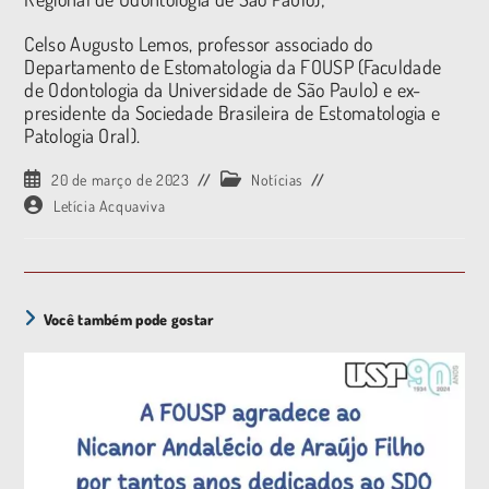
Celso Augusto Lemos, professor associado do
Departamento de Estomatologia da FOUSP (Faculdade
de Odontologia da Universidade de São Paulo) e ex-
presidente da Sociedade Brasileira de Estomatologia e
Patologia Oral).
20 de março de 2023
Notícias
Letícia Acquaviva
Você também pode gostar