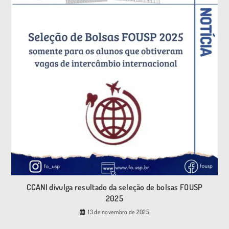
CCANI divulga resultado da seleção de bolsas FOUSP
2025
13 de novembro de 2025