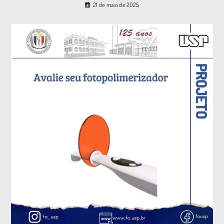
21 de maio de 2025