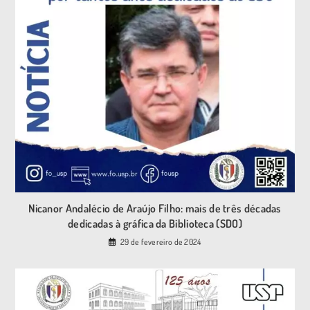
Nicanor Andalécio de Araújo Filho: mais de três décadas
dedicadas à gráfica da Biblioteca (SDO)
29 de fevereiro de 2024