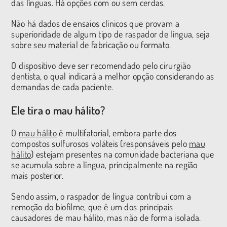
das línguas. Há opções com ou sem cerdas.
Não há dados de ensaios clínicos que provam a
superioridade de algum tipo de raspador de língua, seja
sobre seu material de fabricação ou formato.
O dispositivo deve ser recomendado pelo cirurgião
dentista, o qual indicará a melhor opção considerando as
demandas de cada paciente.
Ele tira o mau hálito?
O
mau hálito
é multifatorial, embora parte dos
compostos sulfurosos voláteis (responsáveis pelo
mau
hálito
) estejam presentes na comunidade bacteriana que
se acumula sobre a língua, principalmente na região
mais posterior.
Sendo assim, o raspador de língua contribui com a
remoção do biofilme, que é um dos principais
causadores de mau hálito, mas não de forma isolada.