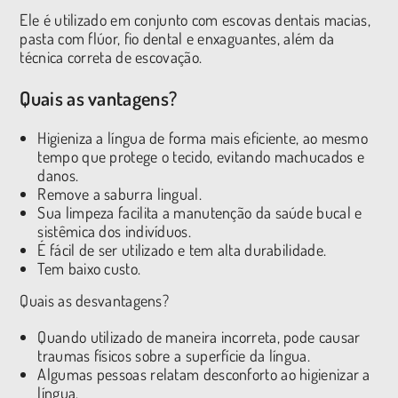
Ele é utilizado em conjunto com escovas dentais macias,
pasta com flúor, fio dental e enxaguantes, além da
técnica correta de escovação.
Quais as vantagens?
Higieniza a língua de forma mais eficiente, ao mesmo
tempo que protege o tecido, evitando machucados e
danos.
Remove a saburra lingual.
Sua limpeza facilita a manutenção da saúde bucal e
sistêmica dos indivíduos.
É fácil de ser utilizado e tem alta durabilidade.
Tem baixo custo.
Quais as desvantagens?
Quando utilizado de maneira incorreta, pode causar
traumas físicos sobre a superfície da língua.
Algumas pessoas relatam desconforto ao higienizar a
língua.