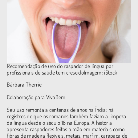
Recomendação de uso do raspador de língua por
profissionais de saúde tem crescidoImagem: iStock
Bárbara Therrie
Colaboração para VivaBem
Seu uso remonta a centenas de anos na Índia; há
registros de que os romanos também faziam a limpeza
da língua desde o século 18 na Europa. A história
apresenta raspadores feitos a mão em materiais como
fibras de madeira flexíveis, metais, marfim, carapaça de