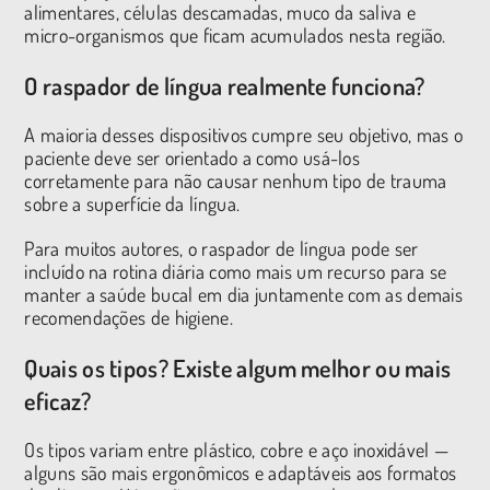
alimentares, células descamadas, muco da saliva e
micro-organismos que ficam acumulados nesta região.
O raspador de língua realmente funciona?
A maioria desses dispositivos cumpre seu objetivo, mas o
paciente deve ser orientado a como usá-los
corretamente para não causar nenhum tipo de trauma
sobre a superfície da língua.
Para muitos autores, o raspador de língua pode ser
incluído na rotina diária como mais um recurso para se
manter a saúde bucal em dia juntamente com as demais
recomendações de higiene.
Quais os tipos? Existe algum melhor ou mais
eficaz?
Os tipos variam entre plástico, cobre e aço inoxidável —
alguns são mais ergonômicos e adaptáveis aos formatos