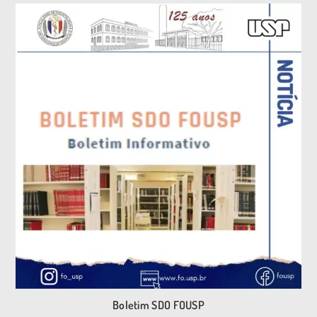
Boletim SDO FOUSP