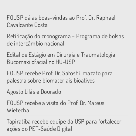
FOUSP dá as boas-vindas ao Prof. Dr. Raphael
Cavalcante Costa
Retificação do cronograma – Programa de bolsas
de intercâmbio nacional
Edital de Estágio em Cirurgia e Traumatologia
Bucomaxilofacial no HU-USP
FOUSP recebe Prof. Dr. Satoshi Imazato para
palestra sobre biomateriais bioativos
Agosto Lilás e Dourado
FOUSP recebe a visita do Prof. Dr. Mateus
Wietecha
Tapiratiba recebe equipe da USP para fortalecer
ações do PET-Saúde Digital