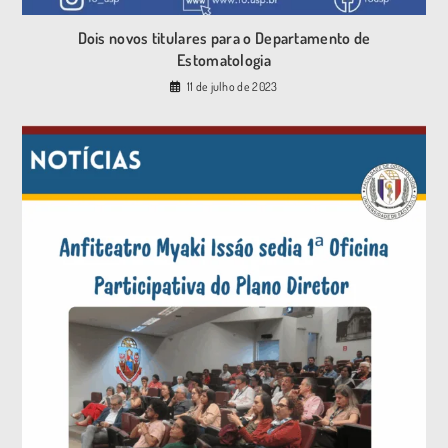
Dois novos titulares para o Departamento de
Estomatologia
11 de julho de 2023