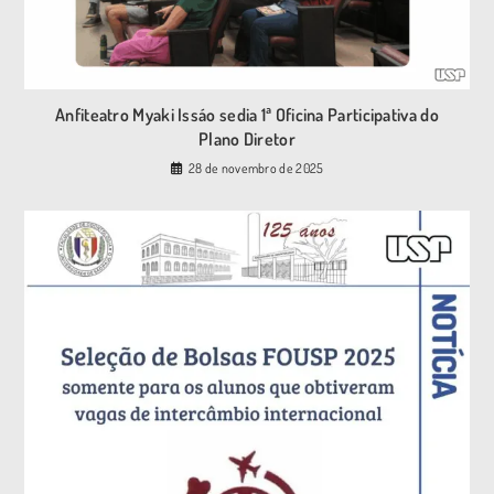
Anfiteatro Myaki Issáo sedia 1ª Oficina Participativa do
Plano Diretor
28 de novembro de 2025