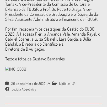
Tamaki, Vice-Presidente da Comissão de Cultura e
Extensão da FOUSP, o Prof. Dr. Roberto Braga, Vice-
Presidente da Comissão de Graduação e o Rosivaldo da
Silva, Assistente Administrativo e Financeiro da FOUSP.
Por fim, receberam os destaques da Gestão do CUBO
2023: A Hadassa Pieri, a Amanda Vale, Amanda Rayel, o
Gabriel Soares, a Luiza Sibinelli, Lara Garcia, a Júlia
Dahdal, a Diretoria do Científico e a
Diretoria de Divulgação.
Texto e fotos de Gustavo Bernardes
26 de setembro de 2023
Notícias
Letícia Acquaviva