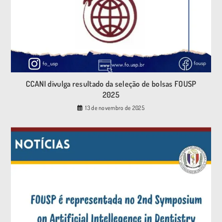
CCANI divulga resultado da seleção de bolsas FOUSP
2025
13 de novembro de 2025