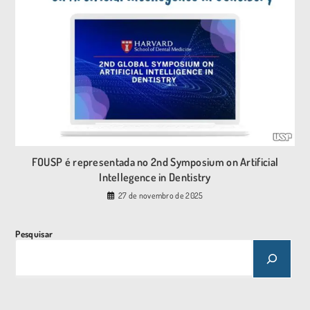
FOUSP é representada no 2nd Symposium on Artificial
Intellegence in Dentistry
27 de novembro de 2025
Pesquisar