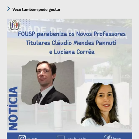
Você também pode gostar